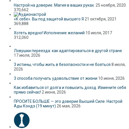
Настрой на доверие. Магия в ваших руках.
25 ноября, 2020
370,662
«К себе». Вы под защитой высшего Я
21 октября, 2021
369,888
Хотеть вредно! Исполнение желаний
10 июля, 2017
312,060
Ловушки переезда: как адаптироваться в другой стране
17 июля, 2026
3 истины, чтобы жить в безопасности и не бояться
8 июля,
2026
3 способа получать удовольствие от жизни
10 июня, 2026
Как избавиться от долга и повысить доход. Измените себя
прямо сейчас!
2 июня, 2026
ПРОСИТЕ БОЛЬШЕ — это доверие Высшей Силе. Настрой
Ады Кондэ (19 минут)
26 мая, 2026