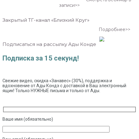
записи>>
Закрытый ТГ-канал «Близкий Круг»
Подробнее>>
Подписаться на рассылку Ады Конде
Подписка за 15 секунд!
Свежие видео, скидка «Занавес» (30%), поддержка и
вдохновение от Ады Кондэ с доставкой в Ваш электронный
ящик! Только НУЖНЫЕ письма и только от Ады.
Ваше имя (обязательно)