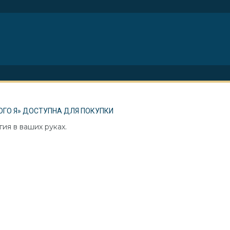
ОГО Я» ДОСТУПНА ДЛЯ ПОКУПКИ
ия в ваших руках.