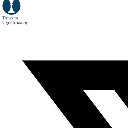
Татьяна
9 дней назад