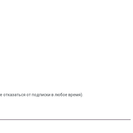
 отказаться от подписки в любое время).