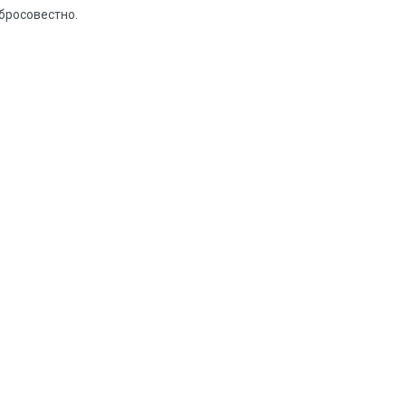
бросовестно.