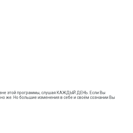
 вне этой программы, слушая КАЖДЫЙ ДЕНЬ. Если Вы
но же. Но большие изменения в себе и своём сознании Вы