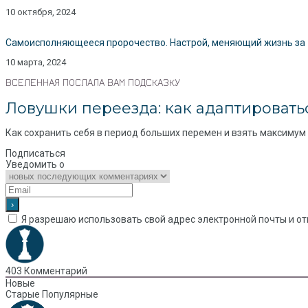
10 октября, 2024
Самоисполняющееся пророчество. Настрой, меняющий жизнь за 1
10 марта, 2024
ВСЕЛЕННАЯ ПОСЛАЛА ВАМ ПОДСКАЗКУ
Ловушки переезда: как адаптироватьс
Как сохранить себя в период больших перемен и взять максимум и
Подписаться
Уведомить о
Я разрешаю использовать свой адрес электронной почты и от
403
Комментарий
Новые
Старые
Популярные