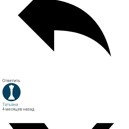
Ответить
Татьяна
4 месяцев назад