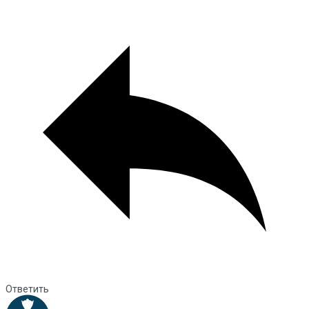
Ответить