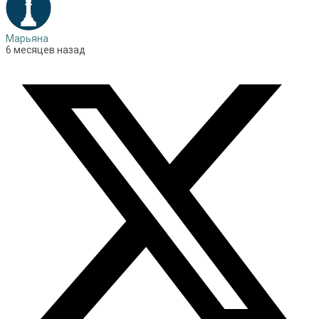
Марьяна
6 месяцев назад