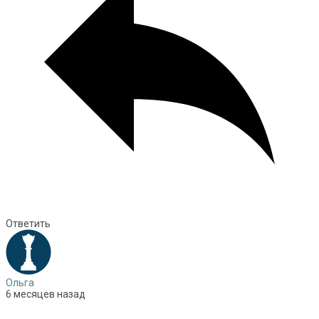
Ответить
Ольга
6 месяцев назад