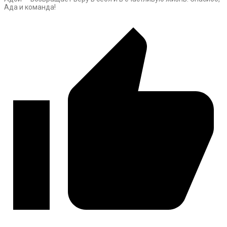
Ада и команда!