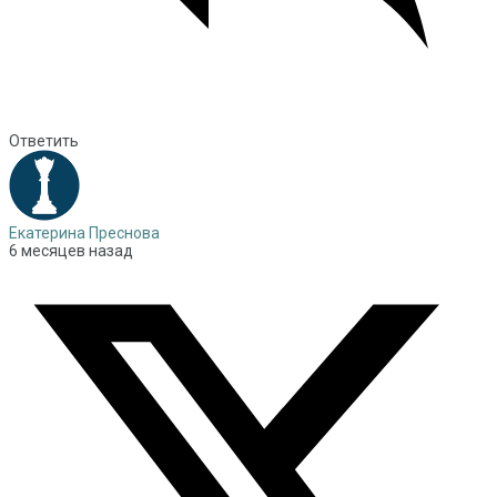
Ответить
Екатерина Преснова
6 месяцев назад