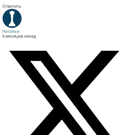
Ответить
Наталья
6 месяцев назад