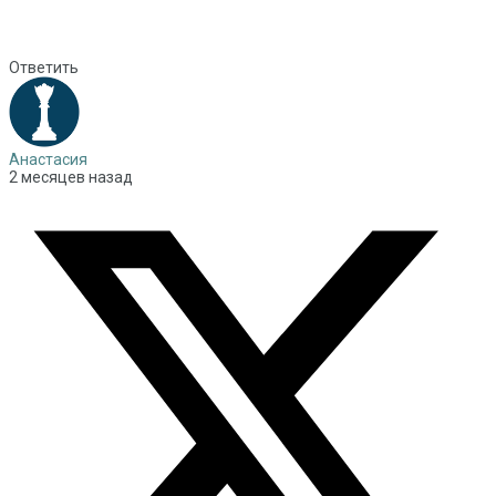
Ответить
Анастасия
2 месяцев назад