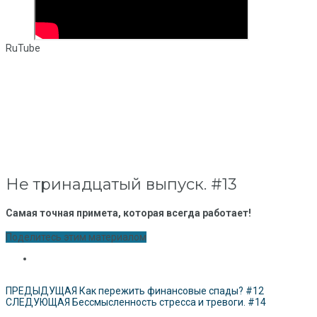
RuTube
Не тринадцатый выпуск. #13
Самая точная примета, которая всегда работает!
Поделитесь этим материалом
ПРЕДЫДУЩАЯ
Как пережить финансовые спады? #12
СЛЕДУЮЩАЯ
Бессмысленность стресса и тревоги. #14