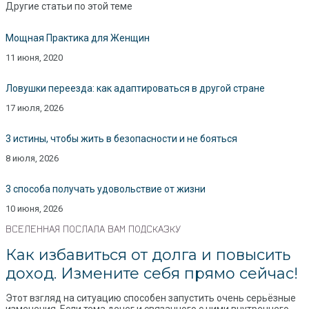
Другие статьи по этой теме
Мощная Практика для Женщин
11 июня, 2020
Ловушки переезда: как адаптироваться в другой стране
17 июля, 2026
3 истины, чтобы жить в безопасности и не бояться
8 июля, 2026
3 способа получать удовольствие от жизни
10 июня, 2026
ВСЕЛЕННАЯ ПОСЛАЛА ВАМ ПОДСКАЗКУ
Как избавиться от долга и повысить
доход. Измените себя прямо сейчас!
Этот взгляд на ситуацию способен запустить очень серьёзные