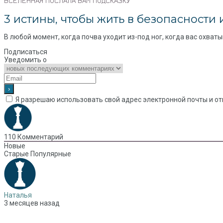
ВСЕЛЕННАЯ ПОСЛАЛА ВАМ ПОДСКАЗКУ
3 истины, чтобы жить в безопасности 
В любой момент, когда почва уходит из-под ног, когда вас охваты
Подписаться
Уведомить о
Я разрешаю использовать свой адрес электронной почты и от
110
Комментарий
Новые
Старые
Популярные
Наталья
3 месяцев назад