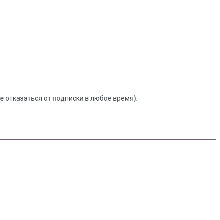
 отказаться от подписки в любое время).