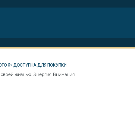
ОГО Я» ДОСТУПНА ДЛЯ ПОКУПКИ
ь своей жизнью. Энергия Внимания