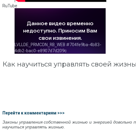
RuTube
Как научиться управлять своей жизн
Перейти к комментариям >>>
Законы управления собственной жизнью и энергией довольно 
научиться управлять жизнью.