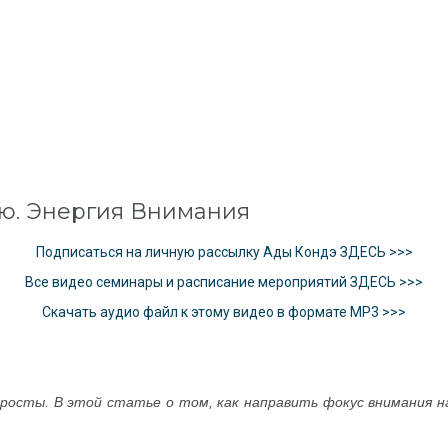
ью. Энергия Внимания
Подписаться на личную рассылку Ады Кондэ ЗДЕСЬ >>>
Все видео семинары и расписание мероприятий ЗДЕСЬ >>>
Скачать аудио файл к этому видео в формате MP3 >>>
просты. В этой статье о том, как направить фокус внимания 