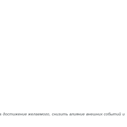
на достижение желаемого, снизить влияние внешних событий и