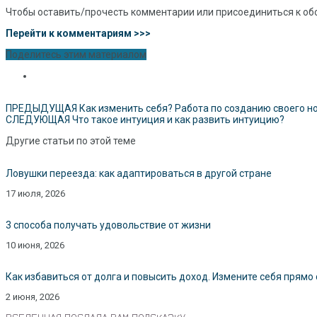
Чтобы оставить/прочесть комментарии или присоединиться к об
Перейти к комментариям >>>
Поделитесь этим материалом
ПРЕДЫДУЩАЯ
Как изменить себя? Работа по созданию своего н
СЛЕДУЮЩАЯ
Что такое интуиция и как развить интуицию?
Другие статьи по этой теме
Ловушки переезда: как адаптироваться в другой стране
17 июля, 2026
3 способа получать удовольствие от жизни
10 июня, 2026
Как избавиться от долга и повысить доход. Измените себя прямо 
2 июня, 2026