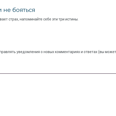
и не бояться
вает страх, напоминайте себе эти три истины.
правлять уведомления о новых комментариях и ответах (вы можете