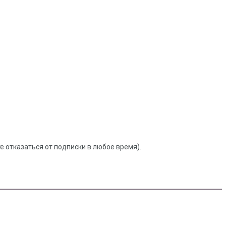
 отказаться от подписки в любое время).