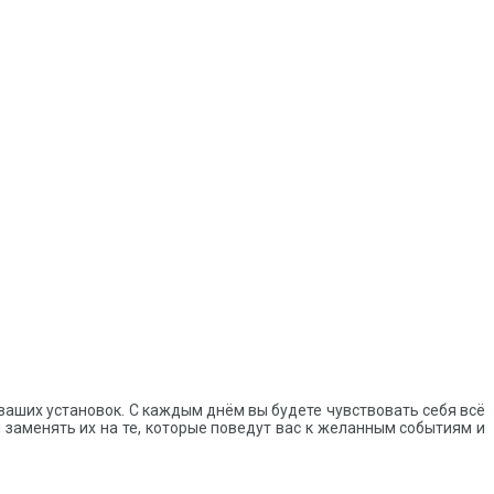
ваших установок. С каждым днём вы будете чувствовать себя всё
и заменять их на те, которые поведут вас к желанным событиям и