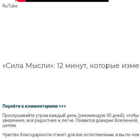
RuTube
«Сила Мысли»: 12 минут, которые изм
Перейти к комментариям >>>
Прослушивайте утром каждый день (рекомендую 30 дней), чтобы 
увереннее, всё радостнее и легче. Появится доверие Вселенной,
целям.
Чувство благодарности станет для вас естественным, и вы по-нов