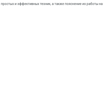
е простых и эффективных техник, а также пояснение их работы на