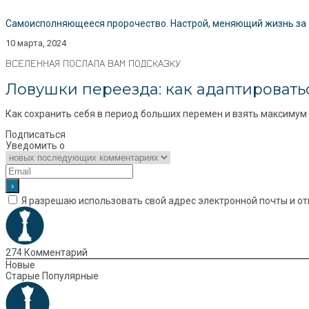
Самоисполняющееся пророчество. Настрой, меняющий жизнь за 1
10 марта, 2024
ВСЕЛЕННАЯ ПОСЛАЛА ВАМ ПОДСКАЗКУ
Ловушки переезда: как адаптироватьс
Как сохранить себя в период больших перемен и взять максимум и
Подписаться
Уведомить о
Я разрешаю использовать свой адрес электронной почты и от
274
Комментарий
Новые
Старые
Популярные