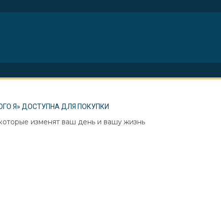
ОГО Я» ДОСТУПНА ДЛЯ ПОКУПКИ
 которые изменят ваш день и вашу жизнь