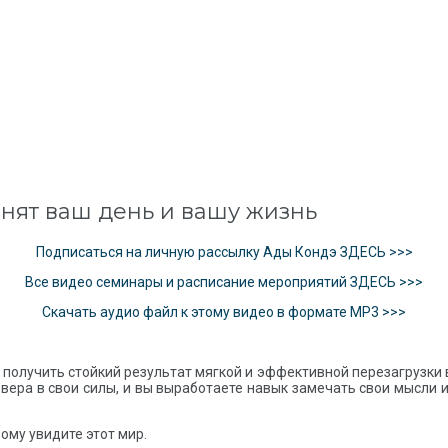
енят ваш день и вашу жизнь
Подписаться на личную рассылку Ады Кондэ ЗДЕСЬ >>>
Все видео семинары и расписание мероприятий ЗДЕСЬ >>>
Скачать аудио файл к этому видео в формате MP3 >>>
получить стойкий результат мягкой и эффективной перезагрузки 
 вера в свои силы, и вы выработаете навык замечать свои мысли 
ому увидите этот мир.