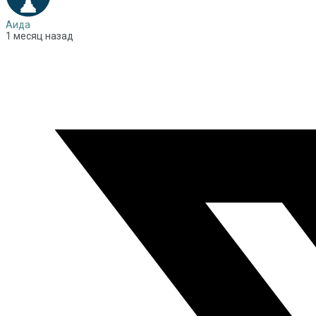
Аида
1 месяц назад