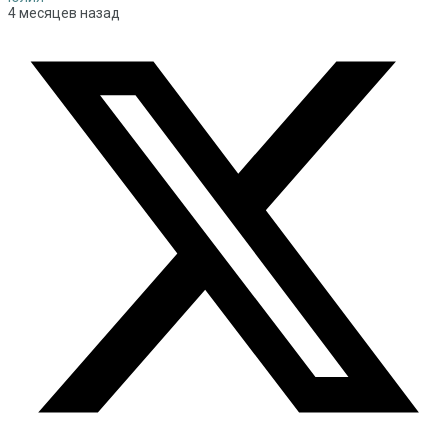
4 месяцев назад