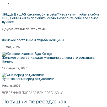
ПРЕДЫДУЩАЯ
Как полюбить себя? Что значит любить себя?
СЛЕДУЮЩАЯ
Как полюбить себя? Позвольте себе всё самое
лучшее!
Другие статьи по этой теме
Женское состояние и судьба женщины
18 мая, 2026
Женское счастье: каждая женщина должна это услышать.
Начало
12 февраля, 2026
Чувство вины перед родителями
9 июня, 2025
ВСЕЛЕННАЯ ПОСЛАЛА ВАМ ПОДСКАЗКУ
Ловушки переезда: как