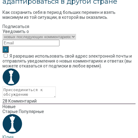
адаптироваться в другой стране
Как сохранить себя в период больших перемен и взять
максимум из той ситуации, в которой вы оказались.
Подписаться
Уведомить о
Я разрешаю использовать свой адрес электронной почты и
отправлять уведомления о новых комментариях и ответах (вы
можете отказаться от подписки в любое время).
28
Комментарий
Новые
Старые
Популярные
Юлия