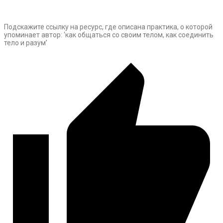
Подскажите ссылку на ресурс, где описана практика, о которой
упоминает автор: ‘как общаться со своим телом, как соединить
тело и разум’