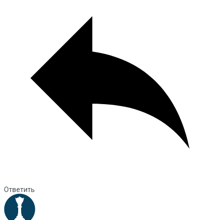
Ответить