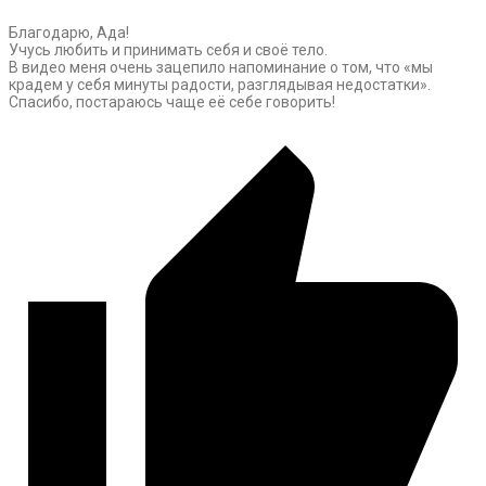
Благодарю, Ада!
Учусь любить и принимать себя и своё тело.
В видео меня очень зацепило напоминание о том, что «мы
крадем у себя минуты радости, разглядывая недостатки».
Спасибо, постараюсь чаще её себе говорить!