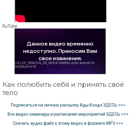
RuTube
Как полюбить себя и принять своё
тело
Подписаться на личную рассылку Ады Кондэ ЗДЕСЬ >>>
Все видео семинары и расписание мероприятий ЗДЕСЬ >>>
Скачать аудио файл к этому видео в формате MP3 >>>