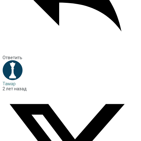
Ответить
Тамар
2 лет назад