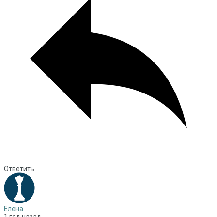
Ответить
Елена
1 год назад