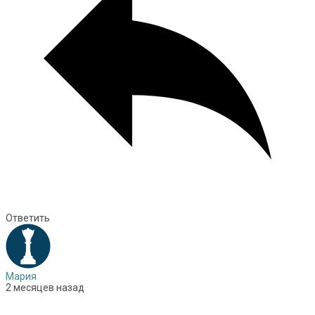
Ответить
Мария
2 месяцев назад