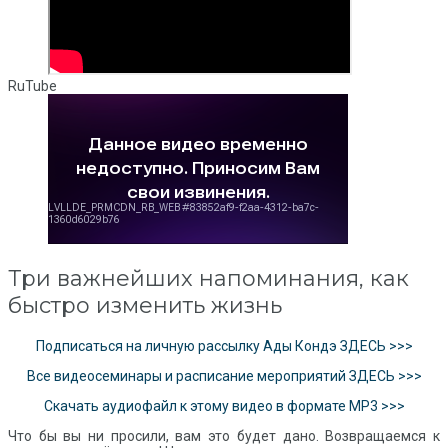
RuTube
Три важнейших напоминания, как
быстро изменить жизнь
Подписаться на личную рассылку Ады Кондэ ЗДЕСЬ >>>
Все видеосеминары и расписание мероприятий ЗДЕСЬ >>>
Скачать аудиофайл к этому видео в формате MP3 >>>
Что бы вы ни просили, вам это будет дано. Возвращаемся к