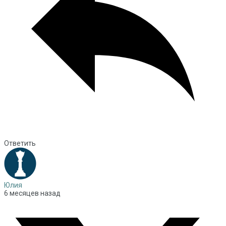
Ответить
Юлия
6 месяцев назад