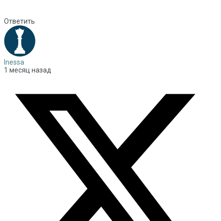
Ответить
Inessa
1 месяц назад