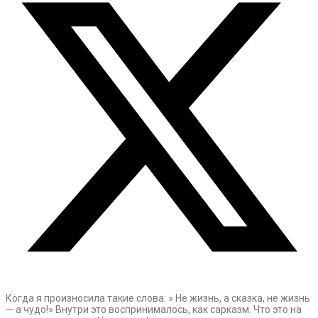
Когда я произносила такие слова: » Не жизнь, а сказка, не жизнь
— а чудо!» Внутри это воспринималось, как сарказм. Что это на