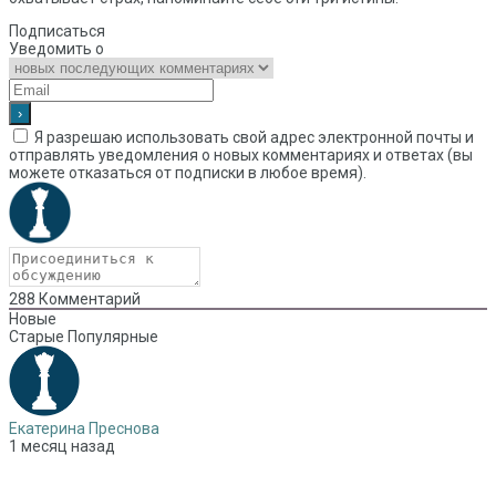
Подписаться
Уведомить о
Я разрешаю использовать свой адрес электронной почты и
отправлять уведомления о новых комментариях и ответах (вы
можете отказаться от подписки в любое время).
288
Комментарий
Новые
Старые
Популярные
Екатерина Преснова
1 месяц назад