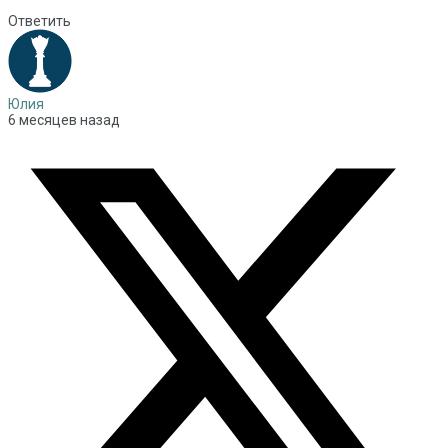
Ответить
Юлия
6 месяцев назад