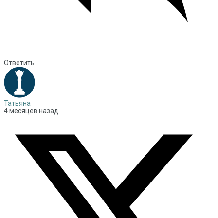
Ответить
Татьяна
4 месяцев назад