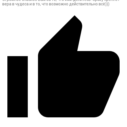
вера в чудеса и в то, что возможно действительно всё)))