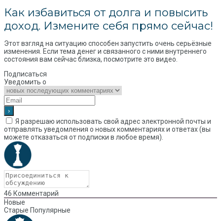
Как избавиться от долга и повысить
доход. Измените себя прямо сейчас!
Этот взгляд на ситуацию способен запустить очень серьёзные
изменения. Если тема денег и связанного с ними внутреннего
состояния вам сейчас близка, посмотрите это видео.
Подписаться
Уведомить о
Я разрешаю использовать свой адрес электронной почты и
отправлять уведомления о новых комментариях и ответах (вы
можете отказаться от подписки в любое время).
46
Комментарий
Новые
Старые
Популярные