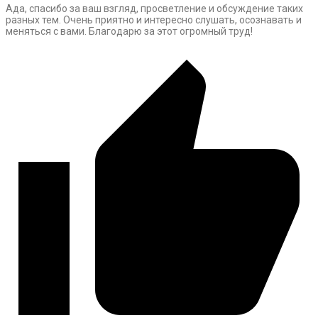
Ада, спасибо за ваш взгляд, просветление и обсуждение таких
разных тем. Очень приятно и интересно слушать, осознавать и
меняться с вами. Благодарю за этот огромный труд!