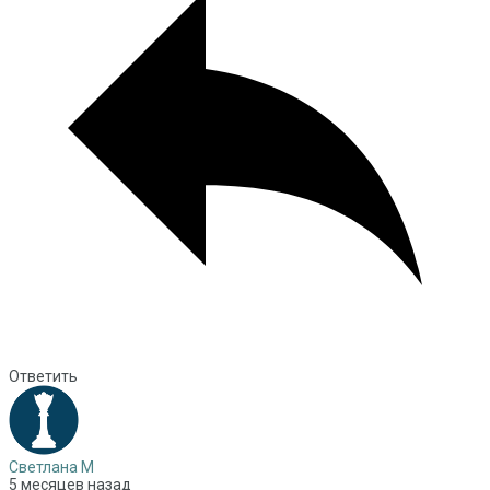
Ответить
Светлана М
5 месяцев назад