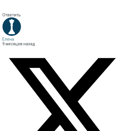
Ответить
Елена
9 месяцев назад