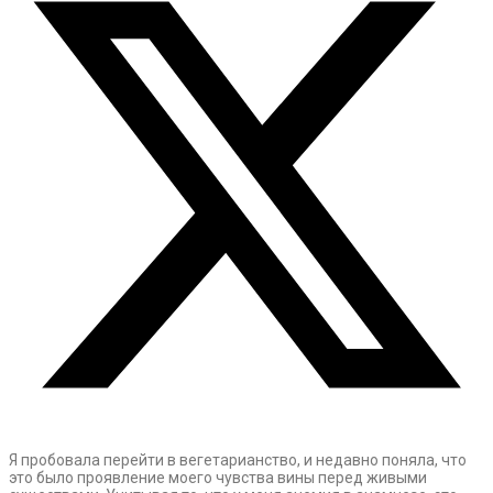
Я пробовала перейти в вегетарианство, и недавно поняла, что
это было проявление моего чувства вины перед живыми