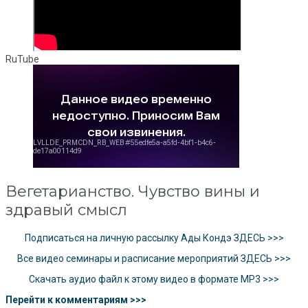
RuTube
Вегетарианство. Чувство вины и
здравый смысл
Подписаться на личную рассылку Ады Кондэ ЗДЕСЬ >>>
Все видео семинары и расписание мероприятий ЗДЕСЬ >>>
Скачать аудио файл к этому видео в формате MP3 >>>
Перейти к комментариям >>>