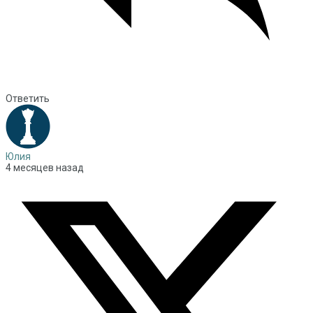
Ответить
Юлия
4 месяцев назад