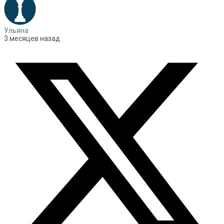
Ульяна
3 месяцев назад