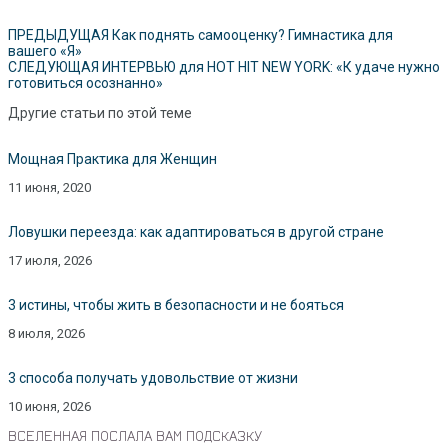
ПРЕДЫДУЩАЯ
Как поднять самооценку? Гимнастика для
вашего «Я»
СЛЕДУЮЩАЯ
ИНТЕРВЬЮ для HOT HIT NEW YORK: «К удаче нужно
готовиться осознанно»
Другие статьи по этой теме
Мощная Практика для Женщин
11 июня, 2020
Ловушки переезда: как адаптироваться в другой стране
17 июля, 2026
3 истины, чтобы жить в безопасности и не бояться
8 июля, 2026
3 способа получать удовольствие от жизни
10 июня, 2026
ВСЕЛЕННАЯ ПОСЛАЛА ВАМ ПОДСКАЗКУ