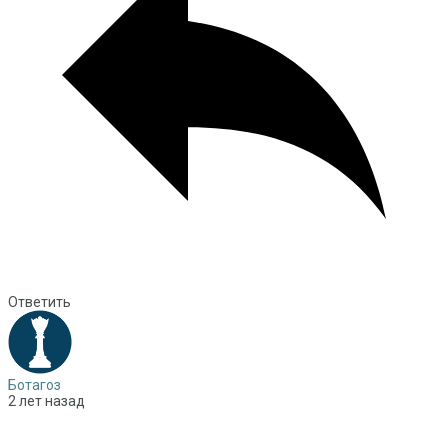
Ответить
Ботагоз
2 лет назад