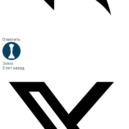
Ответить
Эмма
3 лет назад