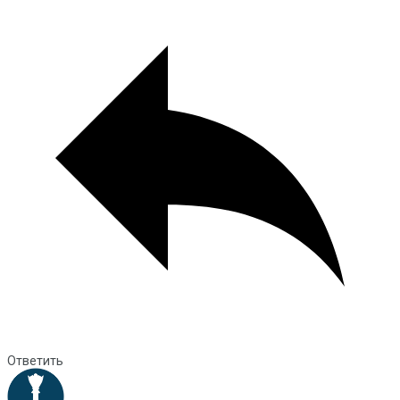
Ответить