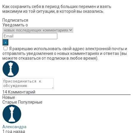
Как сохранить себя в период больших перемен и взять
максимум из той ситуации, в которой вы оказались.
Подписаться
Уведомить о
Я разрешаю использовать свой адрес электронной почты и
отправлять уведомления о новых комментариях и ответах (вы
можете отказаться от подписки в любое время).
14
Комментарий
Новые
Старые
Популярные
Александра
1 год назад