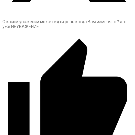
О каком уважении может идти речь когда Вам изменяют? это
уже НЕУВАЖЕНИЕ.