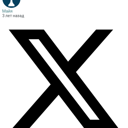
Майя
3 лет назад