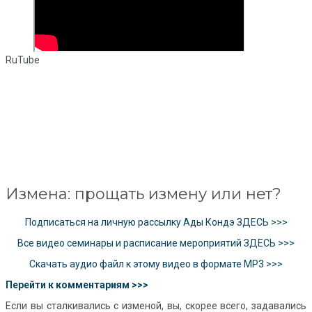
RuTube
Измена: прощать измену или нет?
Подписаться на личную рассылку Ады Кондэ ЗДЕСЬ >>>
Все видео семинары и расписание мероприятий ЗДЕСЬ >>>
Скачать аудио файл к этому видео в формате MP3 >>>
Перейти к комментариям >>>
Если вы сталкивались с изменой, вы, скорее всего, задавались