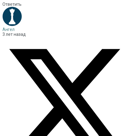
Ответить
Ангел
3 лет назад