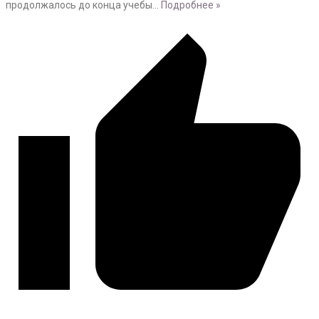
продолжалось до конца учебы
…
Подробнее »