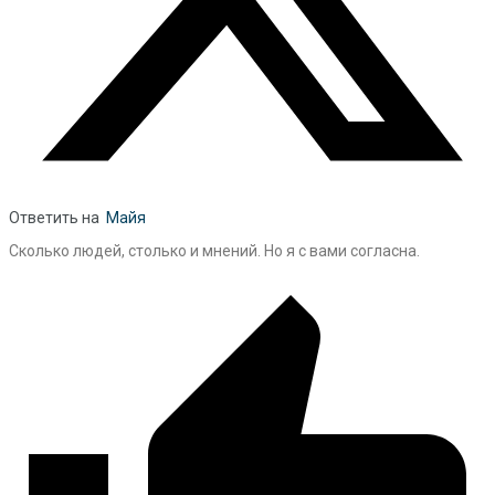
Ответить на
Майя
Сколько людей, столько и мнений. Но я с вами согласна.