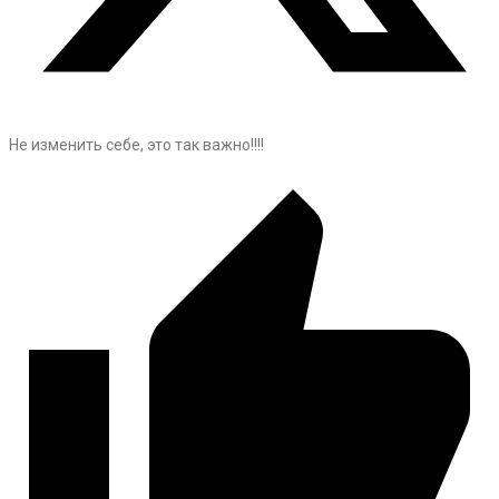
Не изменить себе, это так важно!!!!