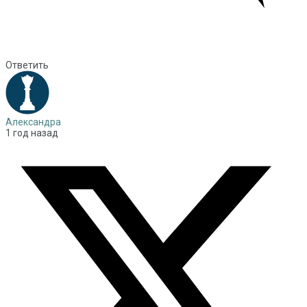
Ответить
Александра
1 год назад