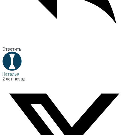
Ответить
Наталья
2 лет назад