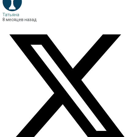
Татьяна
8 месяцев назад