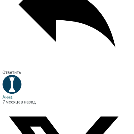
Ответить
Анна
7 месяцев назад