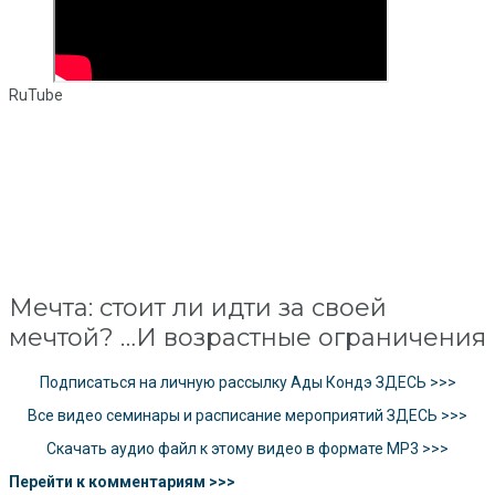
RuTube
Мечта: стоит ли идти за своей
мечтой? …И возрастные ограничения
Подписаться на личную рассылку Ады Кондэ ЗДЕСЬ >>>
Все видео семинары и расписание мероприятий ЗДЕСЬ >>>
Скачать аудио файл к этому видео в формате MP3 >>>
Перейти к комментариям >>>