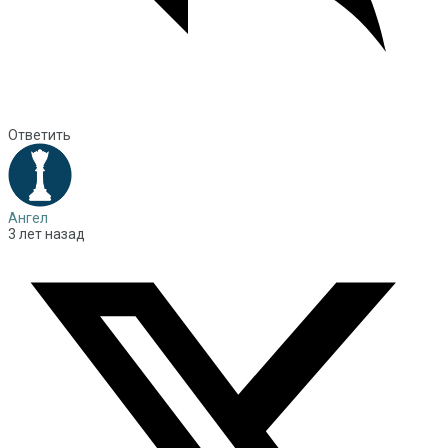
Ответить
Ангел
3 лет назад