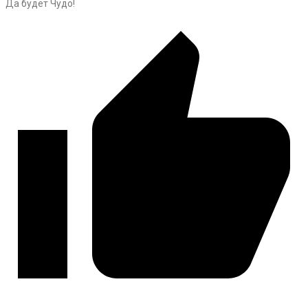
Да будет Чудо!