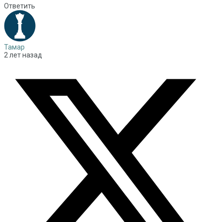
Ответить
Тамар
2 лет назад