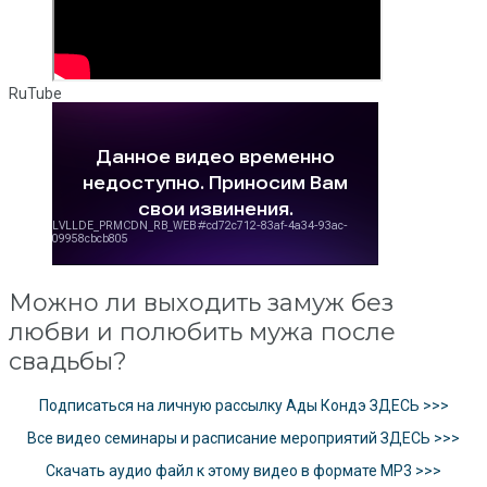
RuTube
Можно ли выходить замуж без
любви и полюбить мужа после
свадьбы?
Подписаться на личную рассылку Ады Кондэ ЗДЕСЬ >>>
Все видео семинары и расписание мероприятий ЗДЕСЬ >>>
Скачать аудио файл к этому видео в формате MP3 >>>