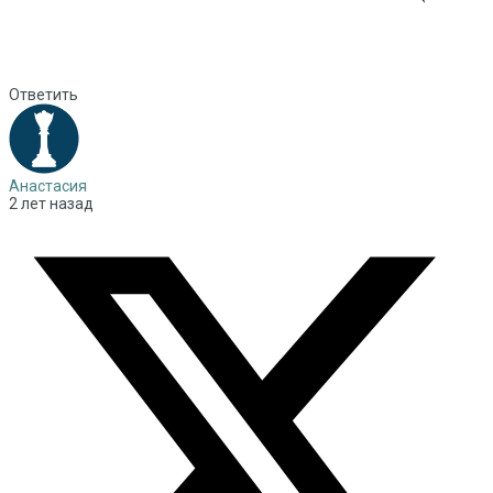
Ответить
Анастасия
2 лет назад