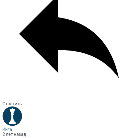
Ответить
Инга
2 лет назад