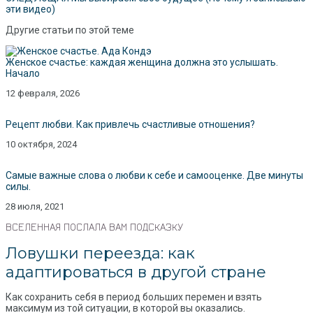
эти видео)
Другие статьи по этой теме
Женское счастье: каждая женщина должна это услышать.
Начало
12 февраля, 2026
Рецепт любви. Как привлечь счастливые отношения?
10 октября, 2024
Самые важные слова о любви к себе и самооценке. Две минуты
силы.
28 июля, 2021
ВСЕЛЕННАЯ ПОСЛАЛА ВАМ ПОДСКАЗКУ
Ловушки переезда: как
адаптироваться в другой стране
Как сохранить себя в период больших перемен и взять
максимум из той ситуации, в которой вы оказались.