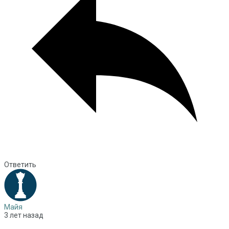
Ответить
Майя
3 лет назад