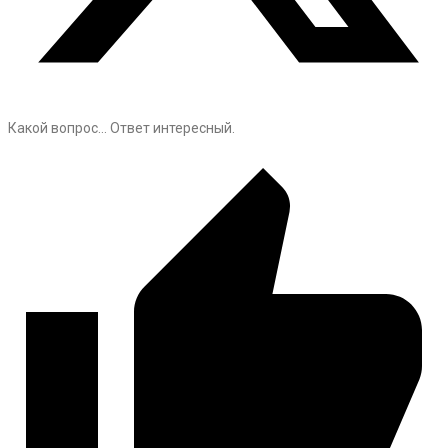
Какой вопрос… Ответ интересный.