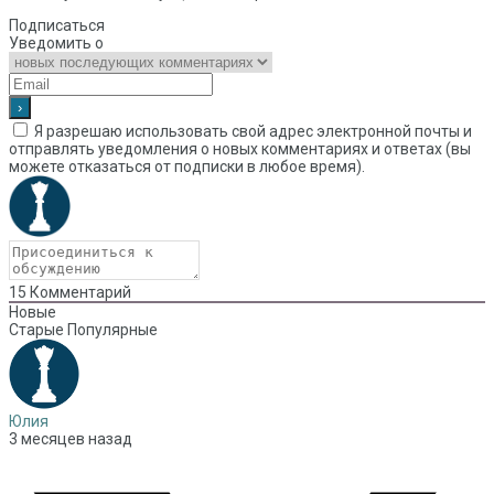
Подписаться
Уведомить о
Я разрешаю использовать свой адрес электронной почты и
отправлять уведомления о новых комментариях и ответах (вы
можете отказаться от подписки в любое время).
15
Комментарий
Новые
Старые
Популярные
Юлия
3 месяцев назад