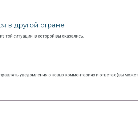
я в другой стране
з той ситуации, в которой вы оказались.
правлять уведомления о новых комментариях и ответах (вы можете