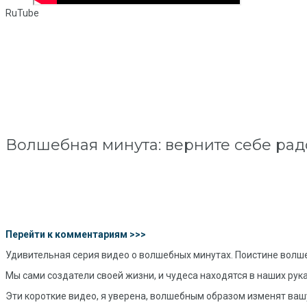
RuTube
Волшебная минута: верните себе рад
Перейти к комментариям >>>
Удивительная серия видео о волшебных минутах. Поистине волше
Мы сами создатели своей жизни, и чудеса находятся в наших рука
Эти короткие видео, я уверена, волшебным образом изменят вашу