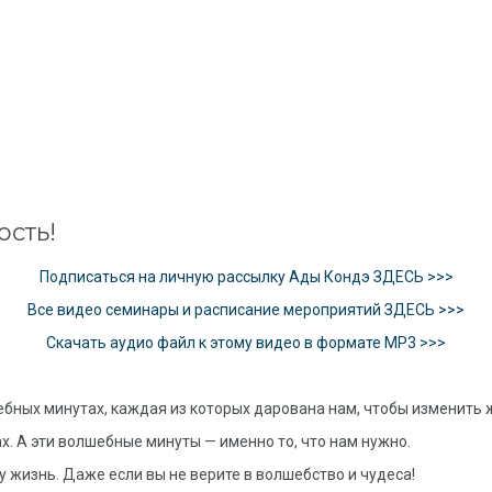
ость!
Подписаться на личную рассылку Ады Кондэ ЗДЕСЬ >>>
Все видео семинары и расписание мероприятий ЗДЕСЬ >>>
Скачать аудио файл к этому видео в формате MP3 >>>
бных минутах, каждая из которых дарована нам, чтобы изменить 
х. А эти волшебные минуты — именно то, что нам нужно.
 жизнь. Даже если вы не верите в волшебство и чудеса!