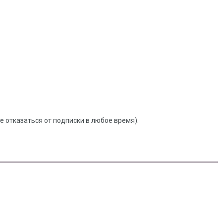
 отказаться от подписки в любое время).