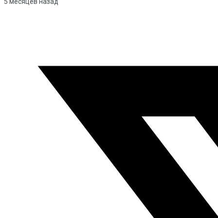
5 месяцев назад