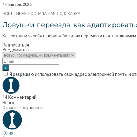
14 января, 2026
ВСЕЛЕННАЯ ПОСЛАЛА ВАМ ПОДСКАЗКУ
Ловушки переезда: как адаптироватьс
Как сохранить себя в период больших перемен и взять максимум и
Подписаться
Уведомить о
Я разрешаю использовать свой адрес электронной почты и от
14
Комментарий
Новые
Старые
Популярные
Юлия