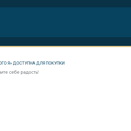
ОГО Я» ДОСТУПНА ДЛЯ ПОКУПКИ
ите себе радость!