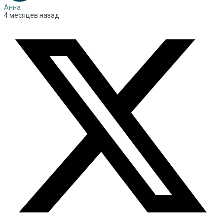
Анна
4 месяцев назад