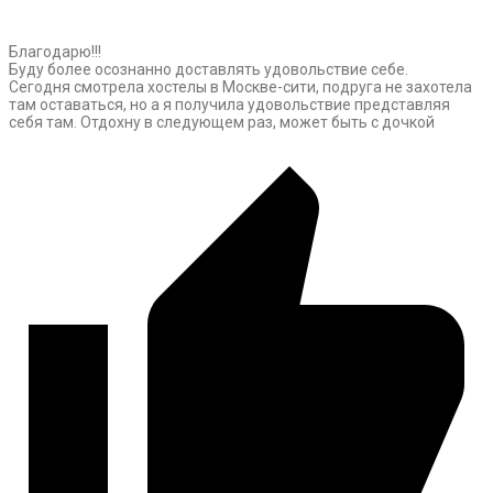
Благодарю!!!
Буду более осознанно доставлять удовольствие себе.
Сегодня смотрела хостелы в Москве-сити, подруга не захотела
там оставаться, но а я получила удовольствие представляя
себя там. Отдохну в следующем раз, может быть с дочкой