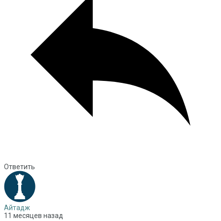
Ответить
Айтадж
11 месяцев назад