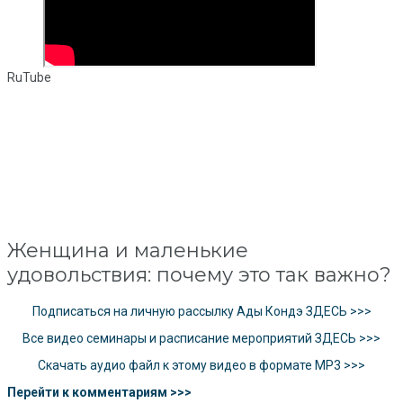
RuTube
Женщина и маленькие
удовольствия: почему это так важно?
Подписаться на личную рассылку Ады Кондэ ЗДЕСЬ >>>
Все видео семинары и расписание мероприятий ЗДЕСЬ >>>
Скачать аудио файл к этому видео в формате MP3 >>>
Перейти к комментариям >>>