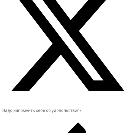
Надо напомнить себе об удовольствиях.