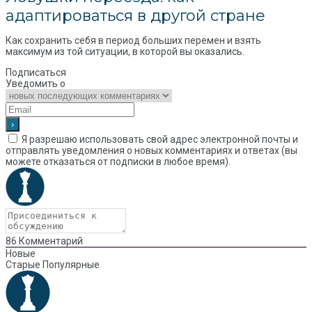
адаптироваться в другой стране
Как сохранить себя в период больших перемен и взять
максимум из той ситуации, в которой вы оказались.
Подписаться
Уведомить о
Я разрешаю использовать свой адрес электронной почты и
отправлять уведомления о новых комментариях и ответах (вы
можете отказаться от подписки в любое время).
86
Комментарий
Новые
Старые
Популярные