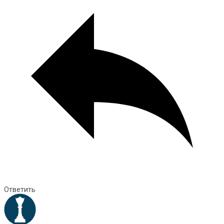
Ответить