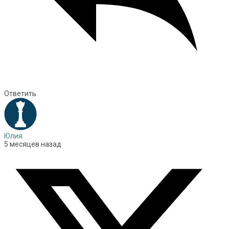
Ответить
Юлия
5 месяцев назад