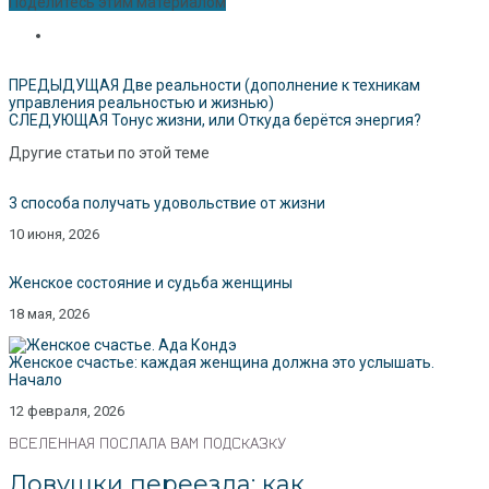
Поделитесь этим материалом
ПРЕДЫДУЩАЯ
Две реальности (дополнение к техникам
управления реальностью и жизнью)
СЛЕДУЮЩАЯ
Тонус жизни, или Откуда берётся энергия?
Другие статьи по этой теме
3 способа получать удовольствие от жизни
10 июня, 2026
Женское состояние и судьба женщины
18 мая, 2026
Женское счастье: каждая женщина должна это услышать.
Начало
12 февраля, 2026
ВСЕЛЕННАЯ ПОСЛАЛА ВАМ ПОДСКАЗКУ
Ловушки переезда: как