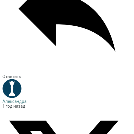
Ответить
Александра
1 год назад