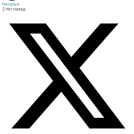
Наталья
2 лет назад