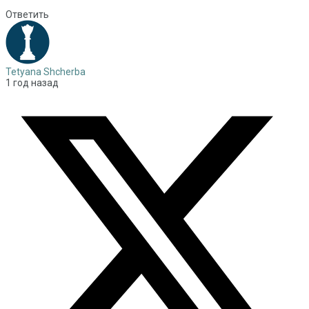
Ответить
Tetyana Shcherba
1 год назад