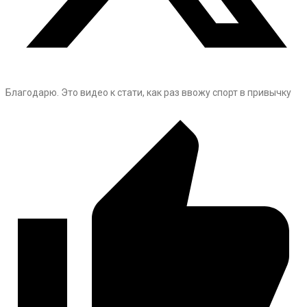
Благодарю. Это видео к стати, как раз ввожу спорт в привычку