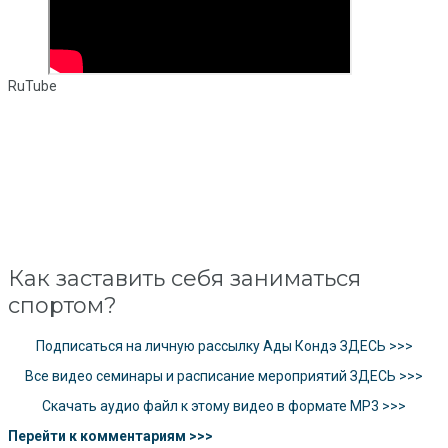
RuTube
Как заставить себя заниматься
спортом?
Подписаться на личную рассылку Ады Кондэ ЗДЕСЬ >>>
Все видео семинары и расписание мероприятий ЗДЕСЬ >>>
Скачать аудио файл к этому видео в формате MP3 >>>
Перейти к комментариям >>>