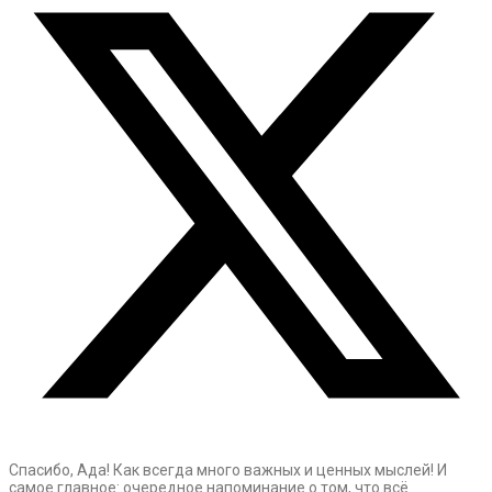
Спасибо, Ада! Как всегда много важных и ценных мыслей! И
самое главное: очередное напоминание о том, что всё