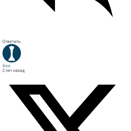
Ответить
Фея
2 лет назад