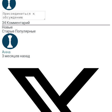
34
Комментарий
Новые
Старые
Популярные
Анна
3 месяцев назад