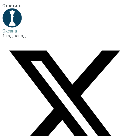
Ответить
Оксана
1 год назад