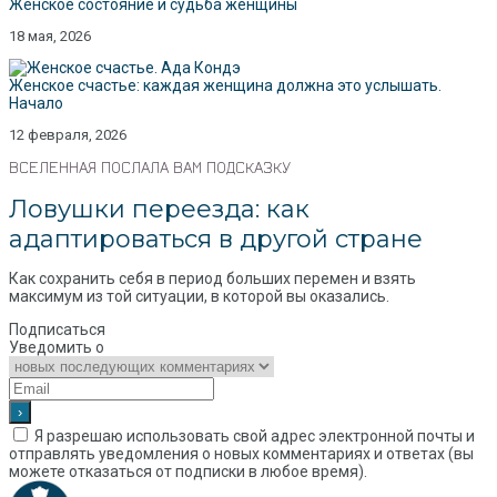
Женское состояние и судьба женщины
18 мая, 2026
Женское счастье: каждая женщина должна это услышать.
Начало
12 февраля, 2026
ВСЕЛЕННАЯ ПОСЛАЛА ВАМ ПОДСКАЗКУ
Ловушки переезда: как
адаптироваться в другой стране
Как сохранить себя в период больших перемен и взять
максимум из той ситуации, в которой вы оказались.
Подписаться
Уведомить о
Я разрешаю использовать свой адрес электронной почты и
отправлять уведомления о новых комментариях и ответах (вы
можете отказаться от подписки в любое время).