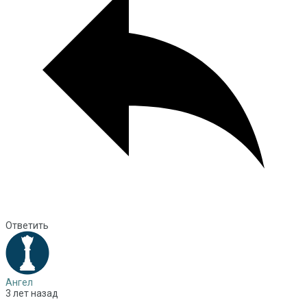
Ответить
Ангел
3 лет назад