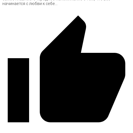
начинается с любви к себе…