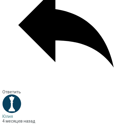
Ответить
Юлия
4 месяцев назад