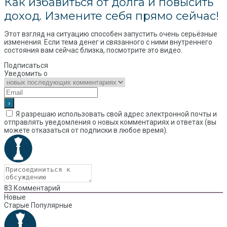
Как избавиться от долга и повысить
доход. Измените себя прямо сейчас!
Этот взгляд на ситуацию способен запустить очень серьёзные
изменения. Если тема денег и связанного с ними внутреннего
состояния вам сейчас близка, посмотрите это видео.
Подписаться
Уведомить о
Я разрешаю использовать свой адрес электронной почты и
отправлять уведомления о новых комментариях и ответах (вы
можете отказаться от подписки в любое время).
83
Комментарий
Новые
Старые
Популярные