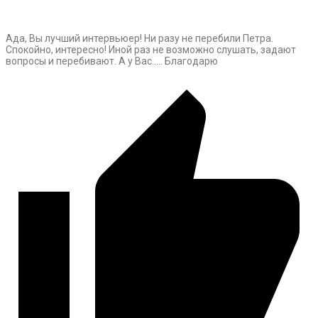
Ада, Вы лучший интервьюер! Ни разу не перебили Петра.
Спокойно, интересно! Иной раз не возможно слушать, задают
вопросы и перебивают. А у Вас….. Благодарю