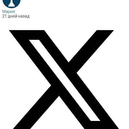
Мария
21 дней назад