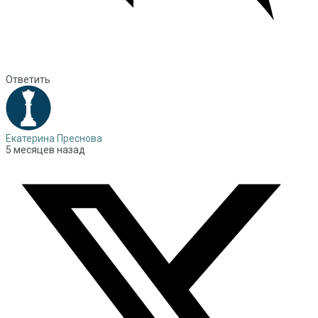
Ответить
Екатерина Преснова
5 месяцев назад