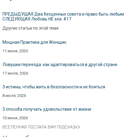
ПРЕДЫДУЩАЯ
Два бесценных совета и право быть любым
СЛЕДУЮЩАЯ
Любовь НЕ зла. #17
Другие статьи по этой теме
Мощная Практика для Женщин
11 июня, 2020
Ловушки переезда: как адаптироваться в другой стране
17 июля, 2026
3 истины, чтобы жить в безопасности и не бояться
8 июля, 2026
3 способа получать удовольствие от жизни
10 июня, 2026
ВСЕЛЕННАЯ ПОСЛАЛА ВАМ ПОДСКАЗКУ