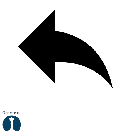
Ответить