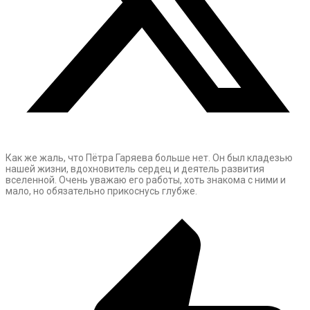
Как же жаль, что Пётра Гаряева больше нет. Он был кладезью
нашей жизни, вдохновитель сердец и деятель развития
вселенной. Очень уважаю его работы, хоть знакома с ними и
мало, но обязательно прикоснусь глубже.