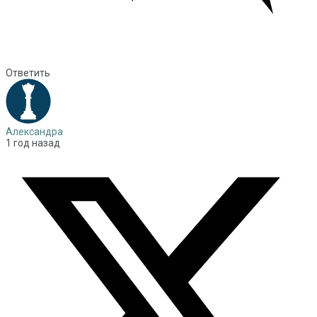
Ответить
Александра
1 год назад