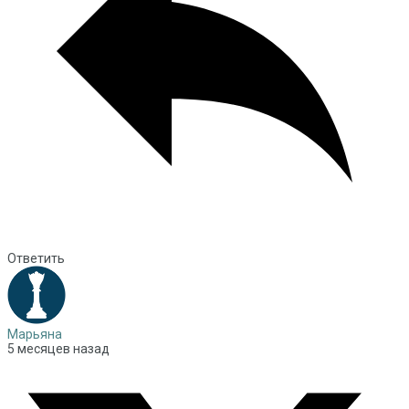
Ответить
Марьяна
5 месяцев назад