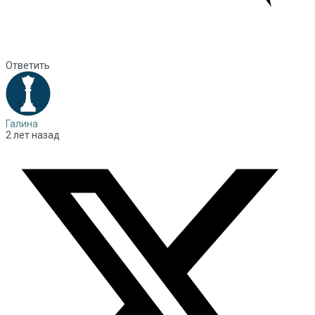
Ответить
Галина
2 лет назад