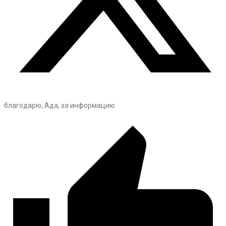
благодарю, Ада, за информацию