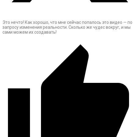
Это нечто! Как хорошо, что мне сейчас попалось это видео — по
запросу изменения реальности. Сколько же чудес вокруг, и мы
сами можем их создавать!