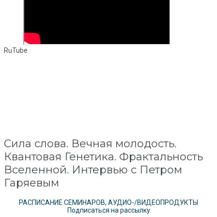
RuTube
Сила слова. Вечная молодость.
Квантовая Генетика. Фрактальность
Вселенной. Интервью c Петром
Гаряевым
РАСПИСАНИЕ СЕМИНАРОВ, АУДИО-/ВИДЕОПРОДУКТЫ
Подписаться на рассылку