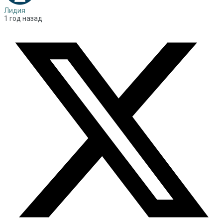
Лидия
1 год назад