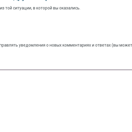
з той ситуации, в которой вы оказались.
правлять уведомления о новых комментариях и ответах (вы можете