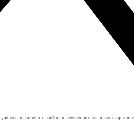
аучилась планировать свой день осознанно и очень часто прогова