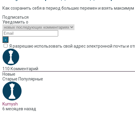
Как сохранить себя в период больших перемен и взять максимум и
Подписаться
Уведомить о
Я разрешаю использовать свой адрес электронной почты и от
110
Комментарий
Новые
Старые
Популярные
Kumysh
6 месяцев назад