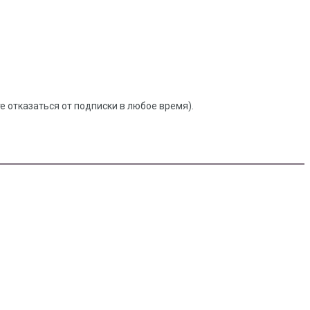
 отказаться от подписки в любое время).