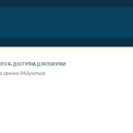
ОГО Я» ДОСТУПНА ДЛЯ ПОКУПКИ
о срочно РАЗучиться