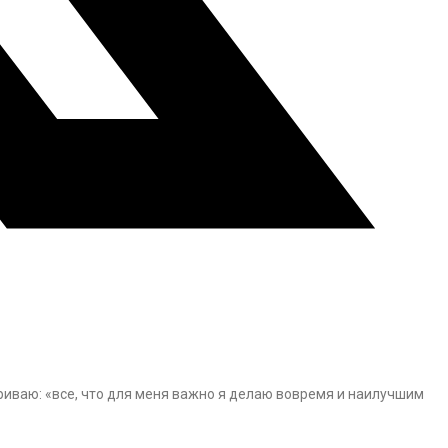
риваю: «все, что для меня важно я делаю вовремя и наилучшим