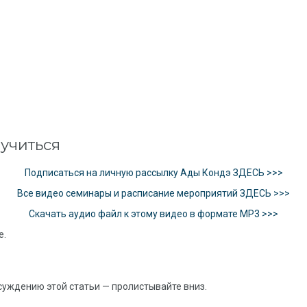
учиться
Подписаться на личную рассылку Ады Кондэ ЗДЕСЬ >>>
Все видео семинары и расписание мероприятий ЗДЕСЬ >>>
Скачать аудио файл к этому видео в формате MP3 >>>
е.
суждению этой статьи — пролистывайте вниз.