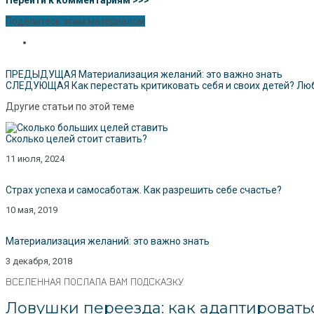
Поделитесь этим материалом
ПРЕДЫДУЩАЯ
Материализация желаний: это важно знать
СЛЕДУЮЩАЯ
Как перестать критиковать себя и своих детей? Лю
Другие статьи по этой теме
Сколько целей стоит ставить?
11 июля, 2024
Страх успеха и самосаботаж. Как разрешить себе счастье?
10 мая, 2019
Материализация желаний: это важно знать
3 декабря, 2018
ВСЕЛЕННАЯ ПОСЛАЛА ВАМ ПОДСКАЗКУ
Ловушки переезда: как адаптироватьс