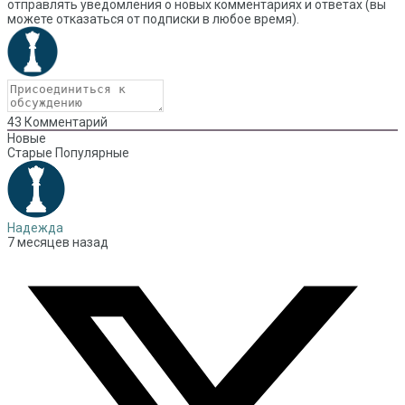
отправлять уведомления о новых комментариях и ответах (вы
можете отказаться от подписки в любое время).
43
Комментарий
Новые
Старые
Популярные
Надежда
7 месяцев назад