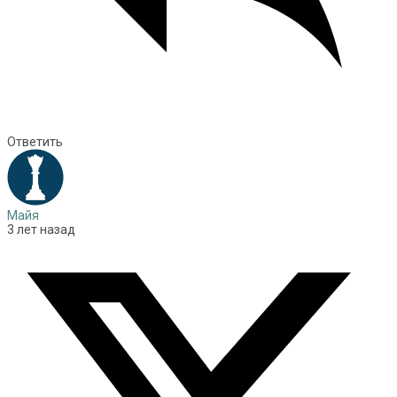
Ответить
Майя
3 лет назад