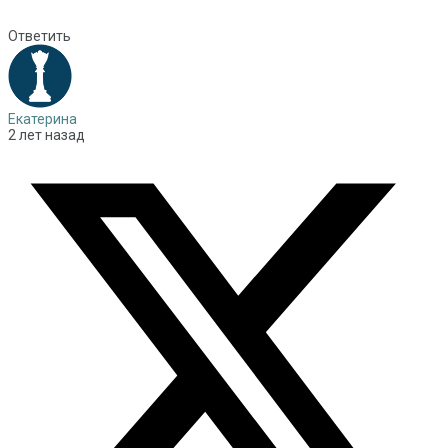
Ответить
Екатерина
2 лет назад