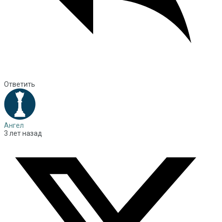
Ответить
Ангел
3 лет назад