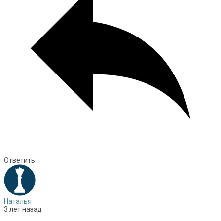
Ответить
Наталья
3 лет назад