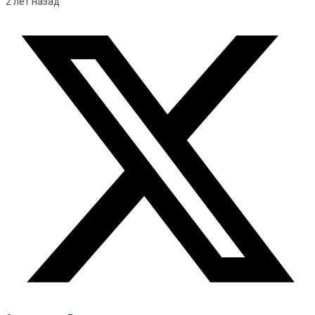
2 лет назад