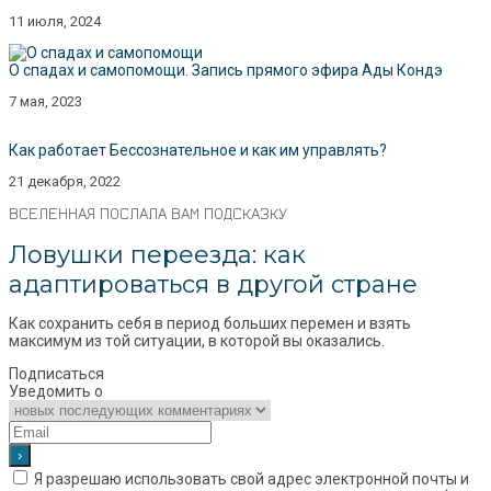
11 июля, 2024
О спадах и самопомощи. Запись прямого эфира Ады Кондэ
7 мая, 2023
Как работает Бессознательное и как им управлять?
21 декабря, 2022
ВСЕЛЕННАЯ ПОСЛАЛА ВАМ ПОДСКАЗКУ
Ловушки переезда: как
адаптироваться в другой стране
Как сохранить себя в период больших перемен и взять
максимум из той ситуации, в которой вы оказались.
Подписаться
Уведомить о
Я разрешаю использовать свой адрес электронной почты и