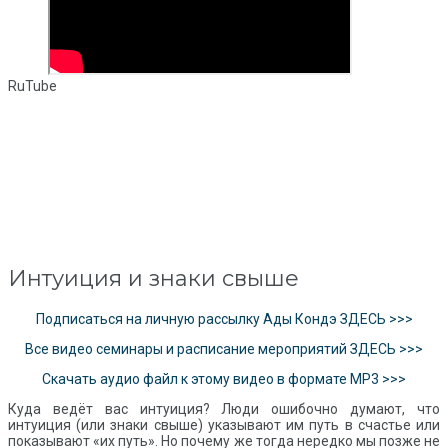
RuTube
Интуиция и знаки свыше
Подписаться на личную рассылку Ады Кондэ ЗДЕСЬ >>>
Все видео семинары и расписание мероприятий ЗДЕСЬ >>>
Скачать аудио файл к этому видео в формате MP3 >>>
Куда ведёт вас интуиция? Люди ошибочно думают, что
интуиция (или знаки свыше) указывают им путь в счастье или
показывают «их путь». Но почему же тогда нередко мы позже не