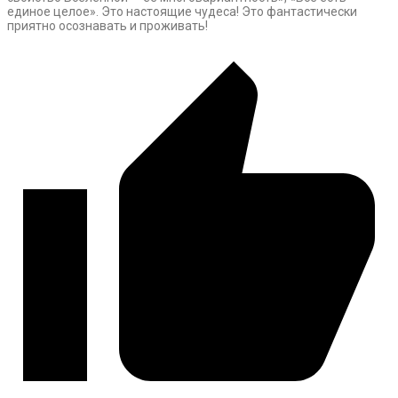
единое целое». Это настоящие чудеса! Это фантастически
приятно осознавать и проживать!