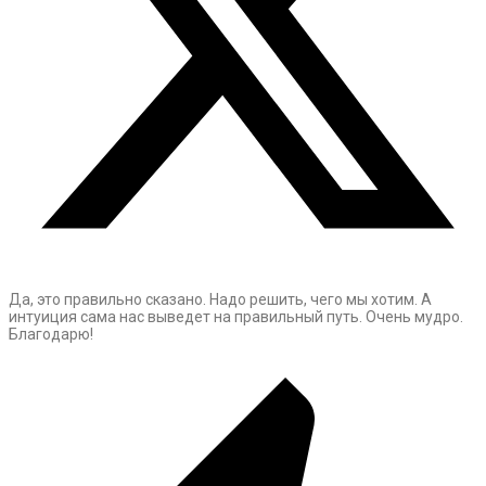
Да, это правильно сказано. Надо решить, чего мы хотим. А
интуиция сама нас выведет на правильный путь. Очень мудро.
Благодарю!