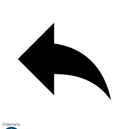
Ответить