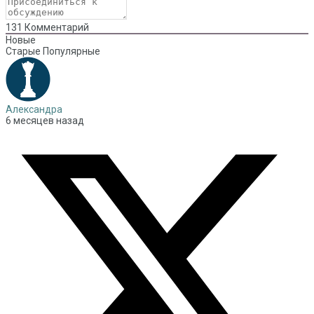
131
Комментарий
Новые
Старые
Популярные
Александра
6 месяцев назад