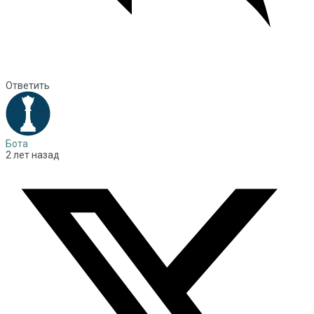
Ответить
Бота
2 лет назад