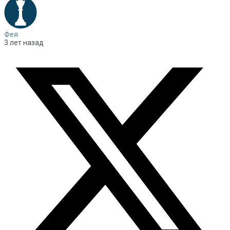
Фея
3 лет назад