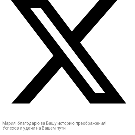
Мария, благодарю за Вашу историю преображения!
Успехов и удачи на Вашем пути