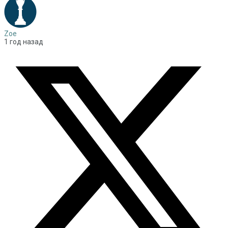
Zoe
1 год назад