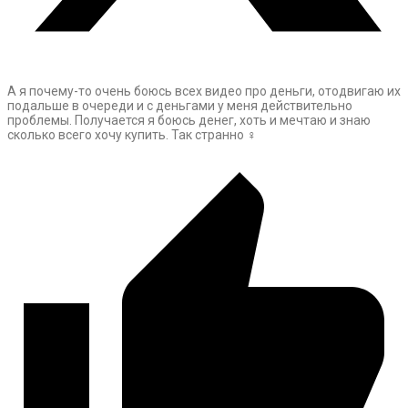
А я почему-то очень боюсь всех видео про деньги, отодвигаю их
подальше в очереди и с деньгами у меня действительно
проблемы. Получается я боюсь денег, хоть и мечтаю и знаю
сколько всего хочу купить. Так странно ‍♀️