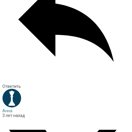
Ответить
Анна
3 лет назад