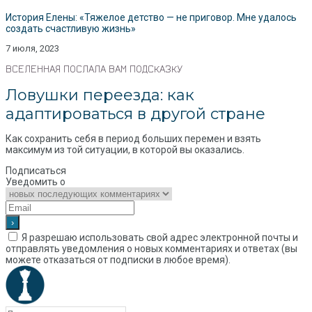
История Елены: «Тяжелое детство — не приговор. Мне удалось
создать счастливую жизнь»
7 июля, 2023
ВСЕЛЕННАЯ ПОСЛАЛА ВАМ ПОДСКАЗКУ
Ловушки переезда: как
адаптироваться в другой стране
Как сохранить себя в период больших перемен и взять
максимум из той ситуации, в которой вы оказались.
Подписаться
Уведомить о
Я разрешаю использовать свой адрес электронной почты и
отправлять уведомления о новых комментариях и ответах (вы
можете отказаться от подписки в любое время).