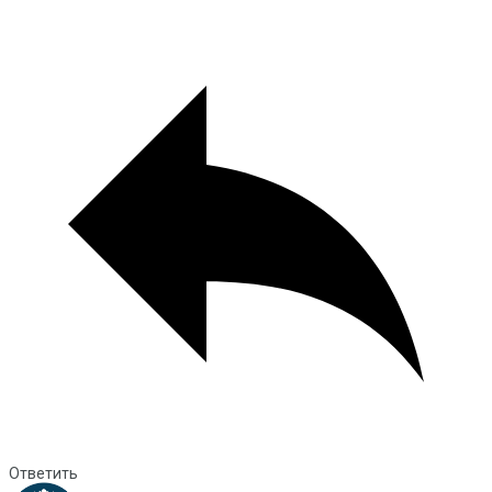
Ответить