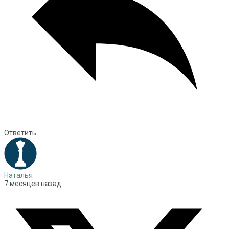
Ответить
Наталья
7 месяцев назад