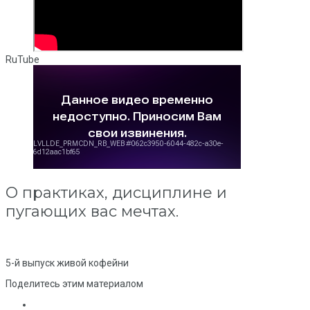
RuTube
О практиках, дисциплине и
пугающих вас мечтах.
5-й выпуск живой кофейни
Поделитесь этим материалом