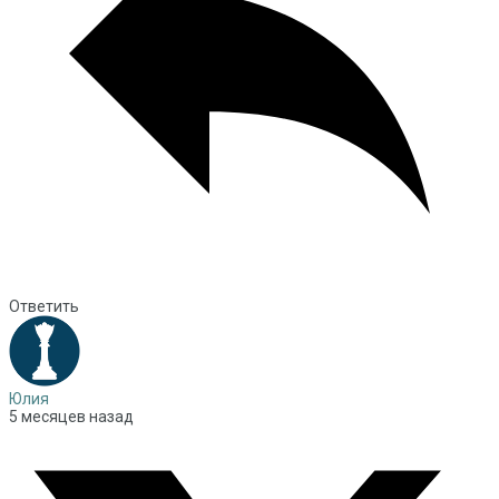
Ответить
Юлия
5 месяцев назад