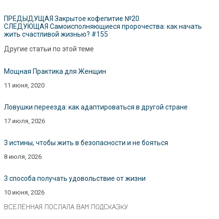
ПРЕДЫДУЩАЯ
Закрытое кофепитие №20
СЛЕДУЮЩАЯ
Самоисполняющиеся пророчества: как начать
жить счастливой жизнью? #155
Другие статьи по этой теме
Мощная Практика для Женщин
11 июня, 2020
Ловушки переезда: как адаптироваться в другой стране
17 июля, 2026
3 истины, чтобы жить в безопасности и не бояться
8 июля, 2026
3 способа получать удовольствие от жизни
10 июня, 2026
ВСЕЛЕННАЯ ПОСЛАЛА ВАМ ПОДСКАЗКУ