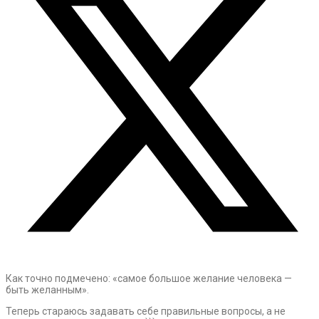
Как точно подмечено: «самое большое желание человека —
быть желанным».
Теперь стараюсь задавать себе правильные вопросы, а не