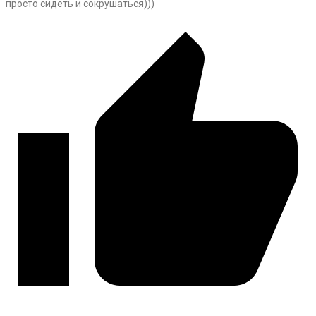
просто сидеть и сокрушаться)))