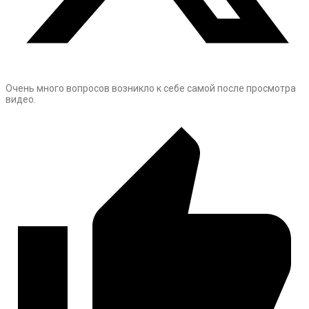
Очень много вопросов возникло к себе самой после просмотра
видео.