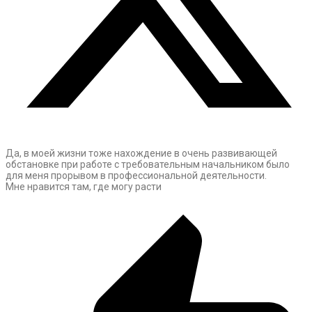
Да, в моей жизни тоже нахождение в очень развивающей
обстановке при работе с требовательным начальником было
для меня прорывом в профессиональной деятельности.
Мне нравится там, где могу расти