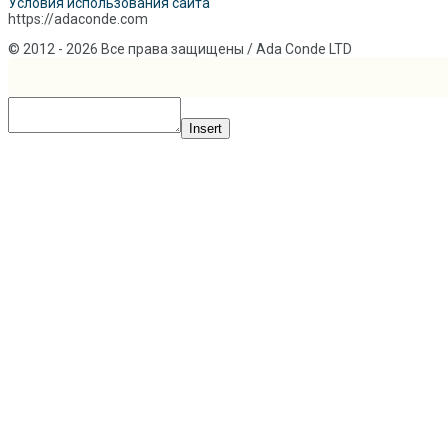
Условия использования сайта
https://adaconde.com
© 2012 - 2026 Все права защищены / Ada Conde LTD
Insert