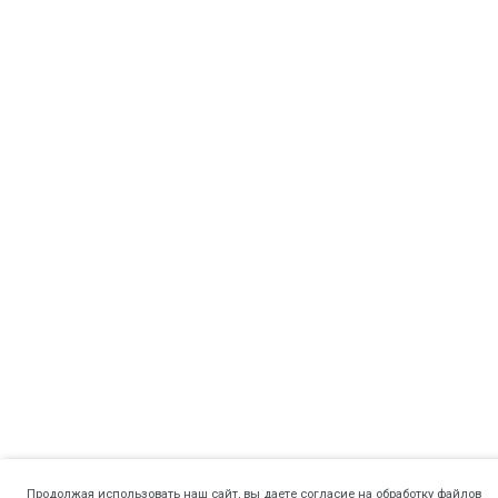
Продолжая использовать наш сайт, вы даете согласие на обработку файлов