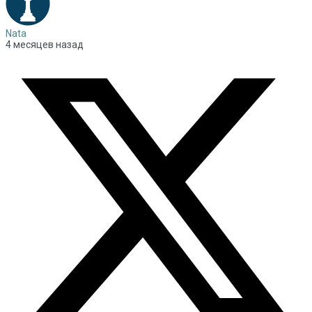
Nata
4 месяцев назад