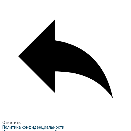
Ответить
Политика конфиденциальности