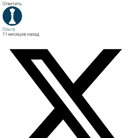
Ответить
Ольга
11 месяцев назад