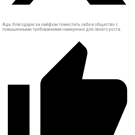
Ада, благодарю за лайфхак поместить себя в общество с
повышенными требованиями намеренно для своего роста.