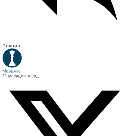
Ответить
Марьяна
11 месяцев назад