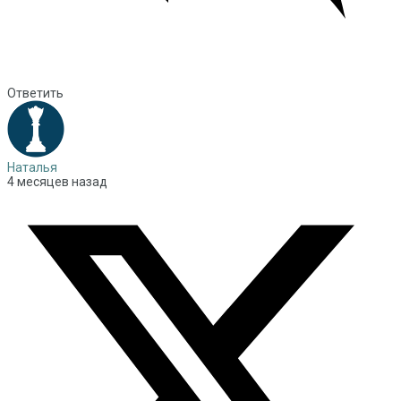
Ответить
Наталья
4 месяцев назад