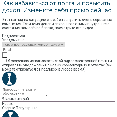
Как избавиться от долга и повысить
доход. Измените себя прямо сейчас!
Этот взгляд на ситуацию способен запустить очень серьёзные
изменения. Если тема денег и связанного с ними внутреннего
состояния вам сейчас близка, посмотрите это видео.
Подписаться
Уведомить о
Я разрешаю использовать свой адрес электронной почты и
отправлять уведомления о новых комментариях и ответах (вы
можете отказаться от подписки в любое время).
5
Комментарий
Новые
Старые
Популярные