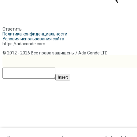
Ответить
Политика конфиденциальности
Условия использования сайта
https://adaconde.com
© 2012 - 2026 Все права защищены / Ada Conde LTD
Insert