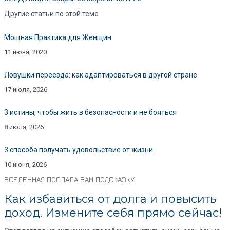
Другие статьи по этой теме
Мощная Практика для Женщин
11 июня, 2020
Ловушки переезда: как адаптироваться в другой стране
17 июля, 2026
3 истины, чтобы жить в безопасности и не бояться
8 июля, 2026
3 способа получать удовольствие от жизни
10 июня, 2026
ВСЕЛЕННАЯ ПОСЛАЛА ВАМ ПОДСКАЗКУ
Как избавиться от долга и повысить
доход. Измените себя прямо сейчас!