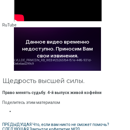
RuTube
Щедрость высшей силы.
Право менять судьбу. 4-й выпуск живой кофейни
Поделитесь этим материалом
ПРЕДЫДУЩАЯ
Что, если вам никто не сможет помочь?
СЛЕДУЮЩАЯ
Закрытое кофепитие №20