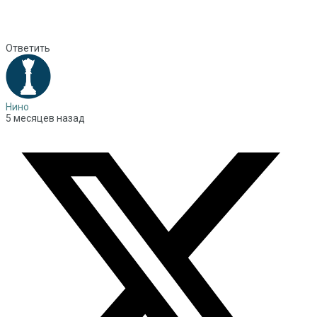
Ответить
Нино
5 месяцев назад