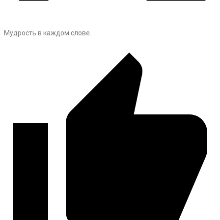
Мудрость в каждом слове.