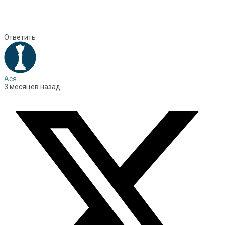
Ответить
Ася
3 месяцев назад