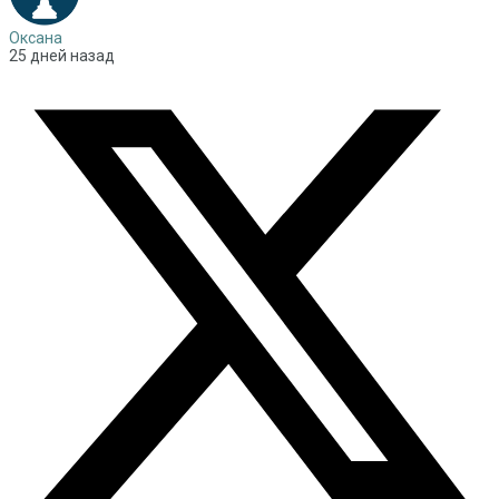
Оксана
25 дней назад