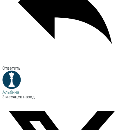
Ответить
Альбина
3 месяцев назад