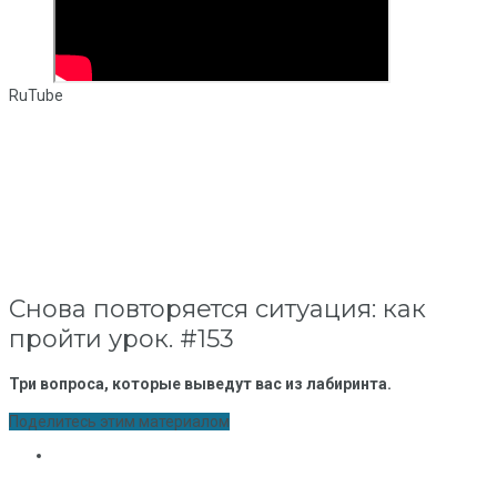
RuTube
Снова повторяется ситуация: как
пройти урок. #153
Три вопроса, которые выведут вас из лабиринта.
Поделитесь этим материалом