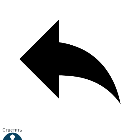
Ответить