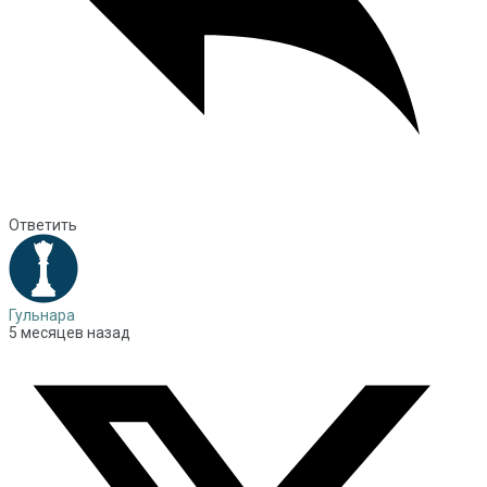
Ответить
Гульнара
5 месяцев назад