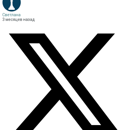
Светлана
3 месяцев назад