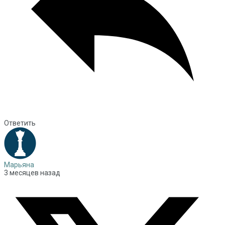
Ответить
Марьяна
3 месяцев назад