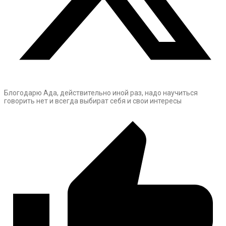
Блогодарю Ада, действительно иной раз, надо научиться
говорить нет и всегда выбират себя и свои интересы