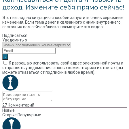
доход. Измените себя прямо сейчас!
Этот взгляд на ситуацию способен запустить очень серьёзные
изменения. Если тема денег и связанного с ними внутреннего
состояния вам сейчас близка, посмотрите это видео.
Подписаться
Уведомить о
Я разрешаю использовать свой адрес электронной почты и
отправлять уведомления о новых комментариях и ответах (вы
можете отказаться от подписки в любое время).
27
Комментарий
Новые
Старые
Популярные