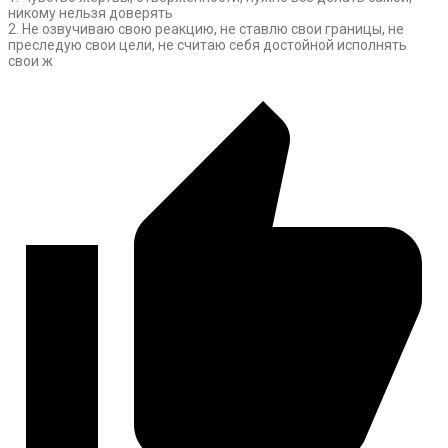
никому нельзя доверять
2. Не озвучиваю свою реакцию, не ставлю свои границы, не
преследую свои цели, не считаю себя достойной исполнять
свои ж