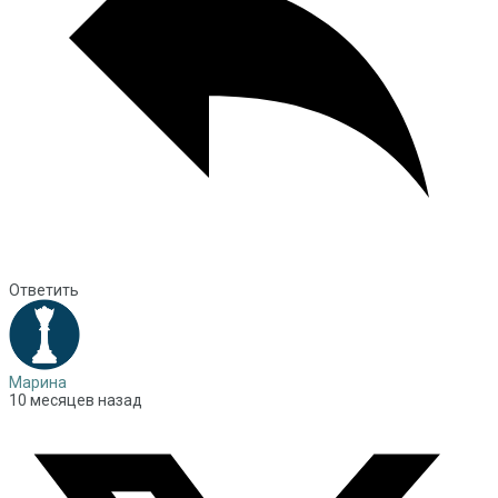
Ответить
Марина
10 месяцев назад