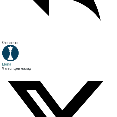
Ответить
Elena
9 месяцев назад