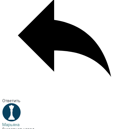
Ответить
Марьяна