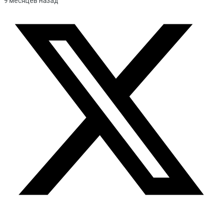
9 месяцев назад