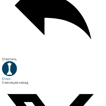
Ответить
Юлия
5 месяцев назад