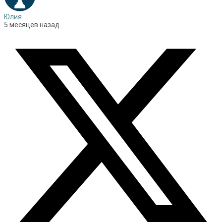
Юлия
5 месяцев назад