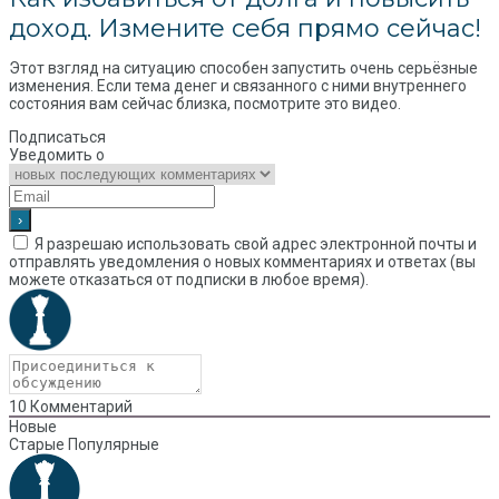
доход. Измените себя прямо сейчас!
Этот взгляд на ситуацию способен запустить очень серьёзные
изменения. Если тема денег и связанного с ними внутреннего
состояния вам сейчас близка, посмотрите это видео.
Подписаться
Уведомить о
Я разрешаю использовать свой адрес электронной почты и
отправлять уведомления о новых комментариях и ответах (вы
можете отказаться от подписки в любое время).
10
Комментарий
Новые
Старые
Популярные