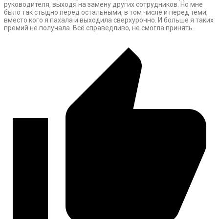
руководителя, выходя на замену других сотрудников. Но мне
было так стыдно перед остальными, в том числе и перед теми,
вместо кого я пахала и выходила сверхурочно. И больше я таких
премий не получала. Всё справедливо, не смогла принять.