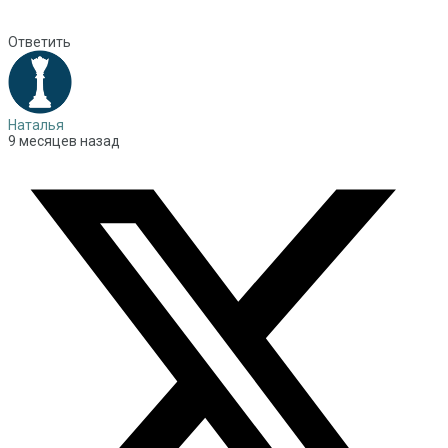
Ответить
Наталья
9 месяцев назад