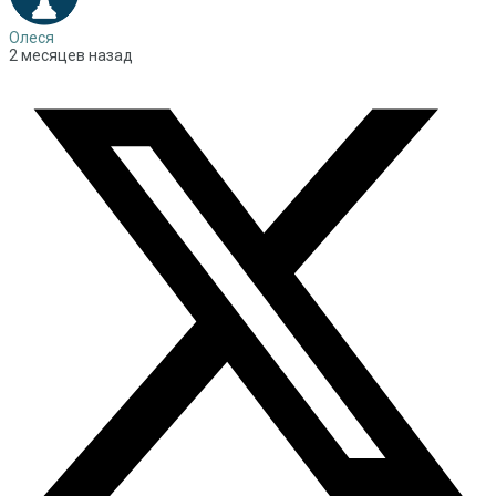
Олеся
2 месяцев назад