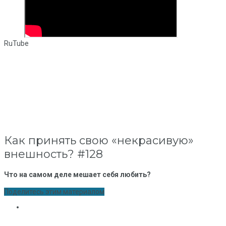
RuTube
Как принять свою «некрасивую»
внешность? #128
Что на самом деле мешает себя любить?
Поделитесь этим материалом