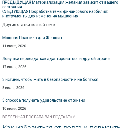
ПРЕДЫДУЩАЯ
Материализация желания зависит от вашего
состояния
СЛЕДУЮЩАЯ
Проработка темы финансового изобилия:
инструменты для изменения мышления
Другие статьи по этой теме
Мощная Практика для Женщин
11 июня, 2020
Ловушки переезда: как адаптироваться в другой стране
17 июля, 2026
3 истины, чтобы жить в безопасности и не бояться
8 июля, 2026
3 способа получать удовольствие от жизни
10 июня, 2026
ВСЕЛЕННАЯ ПОСЛАЛА ВАМ ПОДСКАЗКУ
Как избавиться от долга и повысить