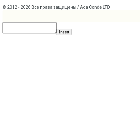
© 2012 - 2026 Все права защищены / Ada Conde LTD
Insert