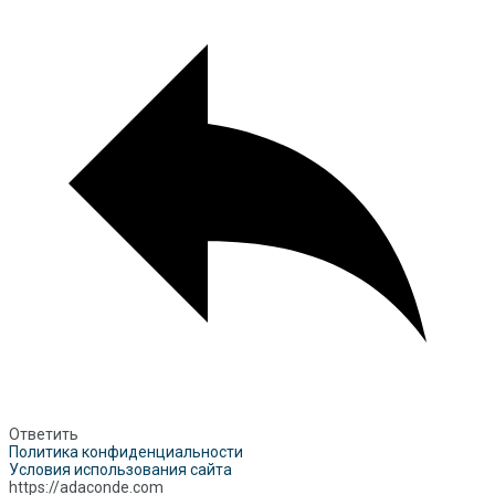
Ответить
Политика конфиденциальности
Условия использования сайта
https://adaconde.com