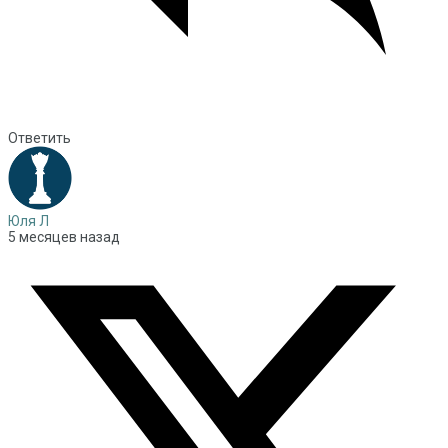
Ответить
Юля Л
5 месяцев назад