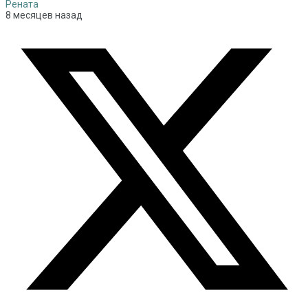
Рената
8 месяцев назад