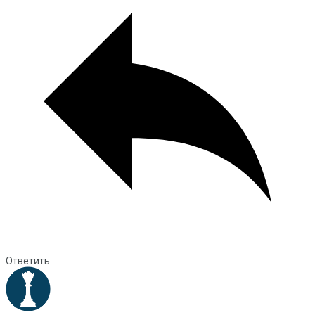
Ответить