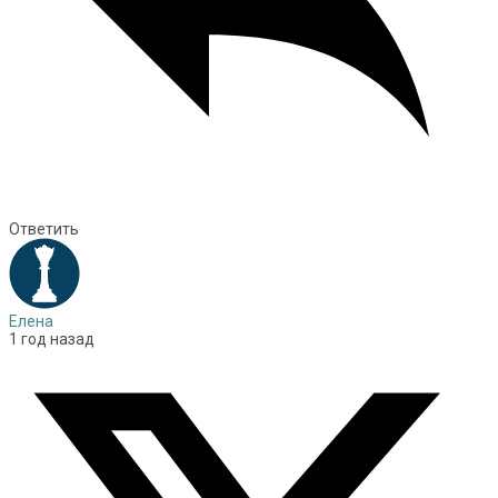
Ответить
Елена
1 год назад