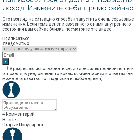
доход. Измените себя прямо сейчас!
Этот взгляд на ситуацию способен запустить очень серьёзные
изменения. Если тема денег и связанного с ними внутреннего
состояния вам сейчас близка, посмотрите это видео.
Подписаться
Уведомить о
Я разрешаю использовать свой адрес электронной почты и
отправлять уведомления о новых комментариях и ответах (вы
можете отказаться от подписки в любое время).
4
Комментарий
Новые
Старые
Популярные