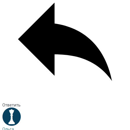
Ответить
Ольга