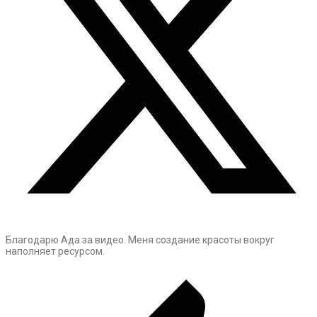
Благодарю Ада за видео. Меня создание красоты вокруг
наполняет ресурсом.