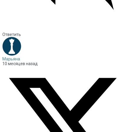
Ответить
Марьяна
10 месяцев назад