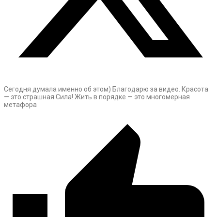
Сегодня думала именно об этом) Благодарю за видео. Красота
— это страшная Сила! Жить в порядке — это многомерная
метафора