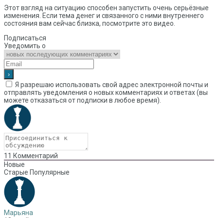
Этот взгляд на ситуацию способен запустить очень серьёзные
изменения. Если тема денег и связанного с ними внутреннего
состояния вам сейчас близка, посмотрите это видео.
Подписаться
Уведомить о
Я разрешаю использовать свой адрес электронной почты и
отправлять уведомления о новых комментариях и ответах (вы
можете отказаться от подписки в любое время).
11
Комментарий
Новые
Старые
Популярные
Марьяна