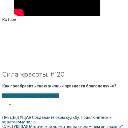
RuTube
Сила красоты. #120
Как преобразить свою жизнь и привнести благополучие?
Поделитесь этим материалом
ПРЕДЫДУЩАЯ
Создавайте свою судьбу. Подключитесь к
квантовому полю
СЛЕДУЮЩАЯ
Магическое время перед сном — чем оно важно?