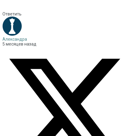
Ответить
Александра
5 месяцев назад