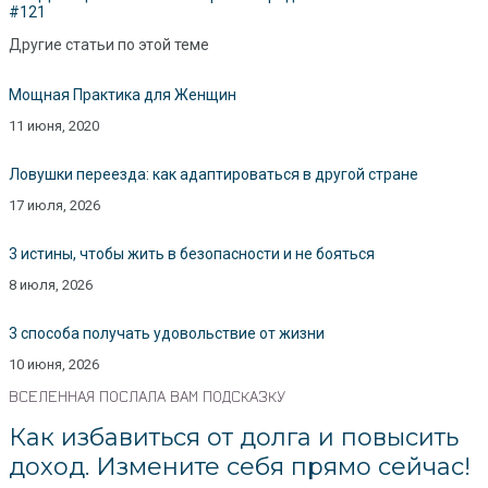
#121
Другие статьи по этой теме
Мощная Практика для Женщин
11 июня, 2020
Ловушки переезда: как адаптироваться в другой стране
17 июля, 2026
3 истины, чтобы жить в безопасности и не бояться
8 июля, 2026
3 способа получать удовольствие от жизни
10 июня, 2026
ВСЕЛЕННАЯ ПОСЛАЛА ВАМ ПОДСКАЗКУ
Как избавиться от долга и повысить
доход. Измените себя прямо сейчас!