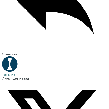
Ответить
Татьяна
7 месяцев назад