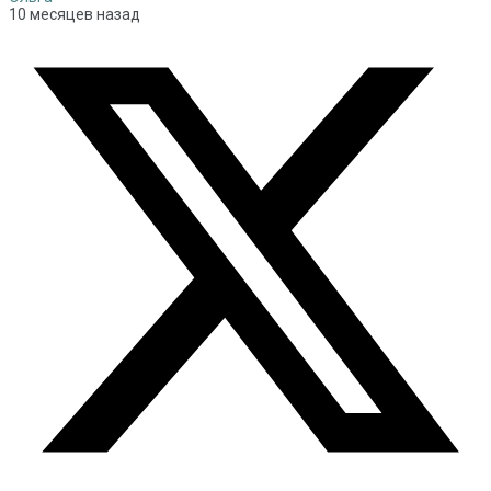
10 месяцев назад