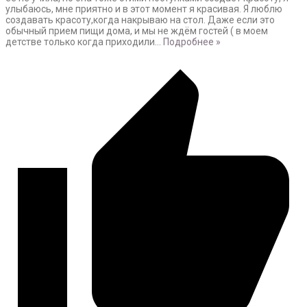
улыбаюсь, мне приятно и в этот момент я красивая. Я люблю
создавать красоту,когда накрываю на стол. Даже если это
обычный прием пищи дома, и мы не ждём гостей ( в моем
детстве только когда приходили
…
Подробнее »