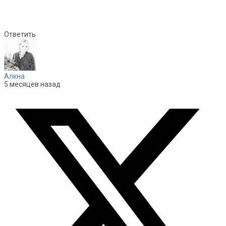
Ответить
Алкна
5 месяцев назад