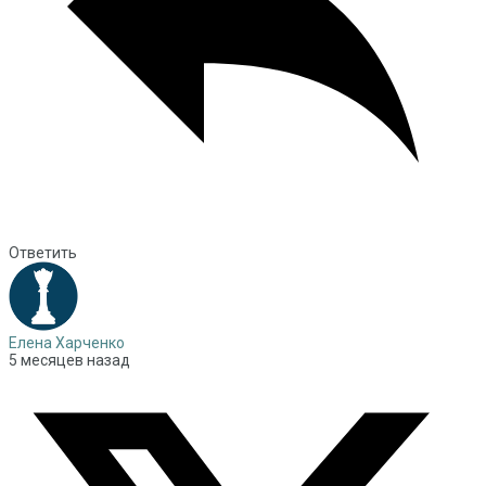
Ответить
Елена Харченко
5 месяцев назад