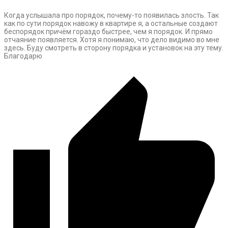
Когда услышала про порядок, почему-то появилась злость. Так
как по сути порядок навожу в квартире я, а остальные создают
беспорядок причём гораздо быстрее, чем я порядок. И прямо
отчаяние появляется. Хотя я понимаю, что дело видимо во мне
здесь. Буду смотреть в сторону порядка и установок на эту тему.
Благодарю