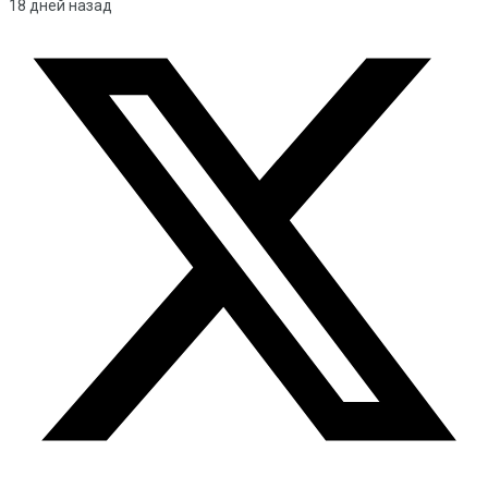
18 дней назад