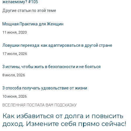
желаемому? #105
Другие статьи по этой теме
Мощная Практика для Женщин
11 июня, 2020
Ловушки переезда: как адаптироваться в другой стране
17 июля, 2026
3 истины, чтобы жить в безопасности и не бояться
8 июля, 2026
3 способа получать удовольствие от жизни
10 июня, 2026
ВСЕЛЕННАЯ ПОСЛАЛА ВАМ ПОДСКАЗКУ
Как избавиться от долга и повысить
доход. Измените себя прямо сейчас!