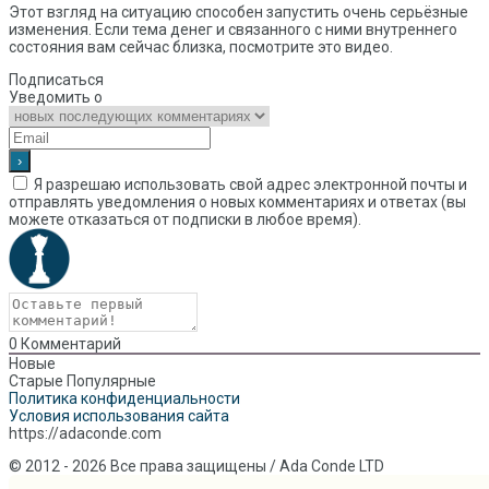
Этот взгляд на ситуацию способен запустить очень серьёзные
изменения. Если тема денег и связанного с ними внутреннего
состояния вам сейчас близка, посмотрите это видео.
Подписаться
Уведомить о
Я разрешаю использовать свой адрес электронной почты и
отправлять уведомления о новых комментариях и ответах (вы
можете отказаться от подписки в любое время).
0
Комментарий
Новые
Старые
Популярные
Политика конфиденциальности
Условия использования сайта
https://adaconde.com
© 2012 - 2026 Все права защищены / Ada Conde LTD