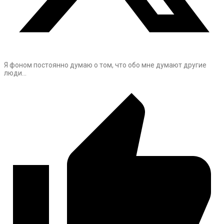
Я фоном постоянно думаю о том, что обо мне думают другие
люди…