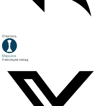
Ответить
Марьяна
4 месяцев назад