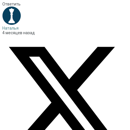
Ответить
Наталья
4 месяцев назад