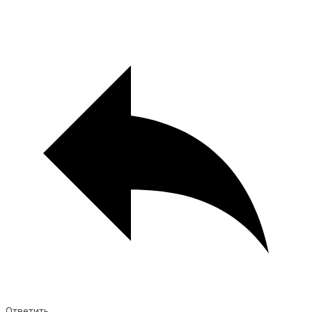
Ответить