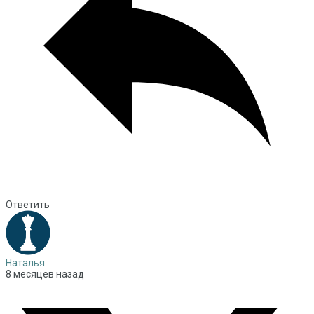
Ответить
Наталья
8 месяцев назад