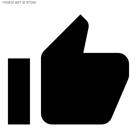
помогает в этом.