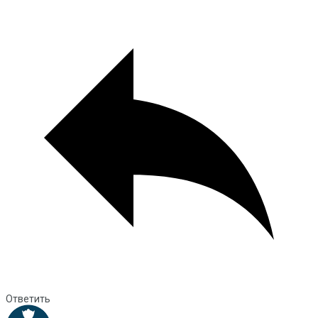
Ответить