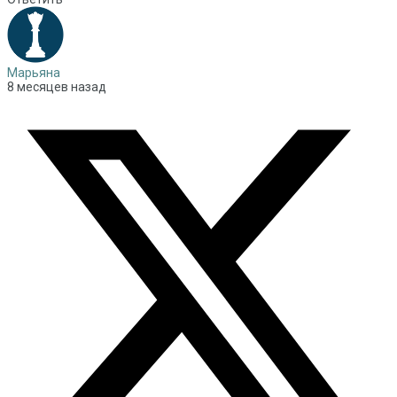
Марьяна
8 месяцев назад