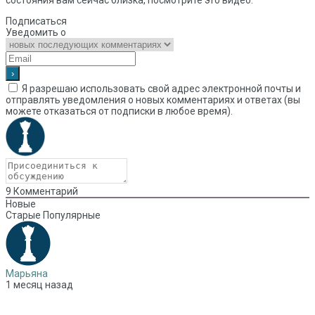
Подписаться
Уведомить о
Я разрешаю использовать свой адрес электронной почты и
отправлять уведомления о новых комментариях и ответах (вы
можете отказаться от подписки в любое время).
9
Комментарий
Новые
Старые
Популярные
Марьяна
1 месяц назад