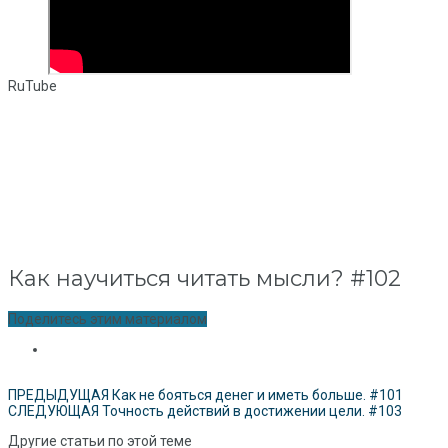
RuTube
Как научиться читать мысли? #102
Поделитесь этим материалом
ПРЕДЫДУЩАЯ
Как не бояться денег и иметь больше. #101
СЛЕДУЮЩАЯ
Точность действий в достижении цели. #103
Другие статьи по этой теме