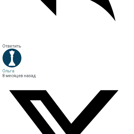
Ответить
Ольга
8 месяцев назад