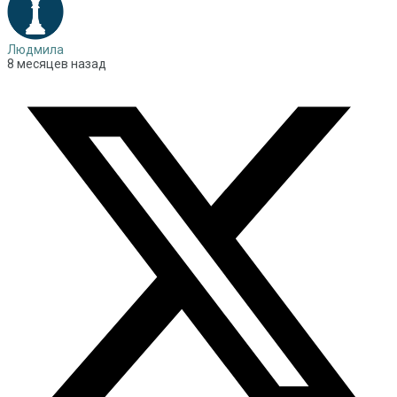
Людмила
8 месяцев назад